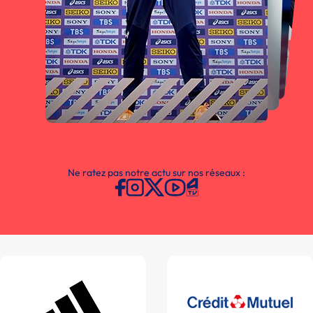
Ne ratez pas notre actu sur nos réseaux :