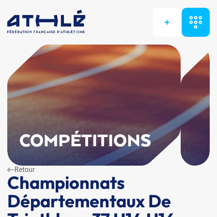
+
COMPÉTITIONS
Retour
Championnats
Départementaux De