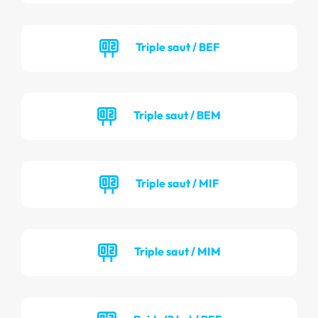
Triple saut / BEF
Triple saut / BEM
Triple saut / MIF
Triple saut / MIM