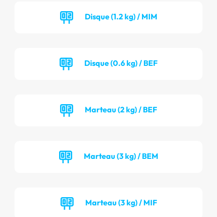
Disque (1.2 kg) / MIM
Disque (0.6 kg) / BEF
Marteau (2 kg) / BEF
Marteau (3 kg) / BEM
Marteau (3 kg) / MIF