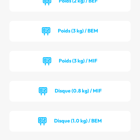
Poids (2 kg) / BEF
Poids (3 kg) / BEM
Poids (3 kg) / MIF
Disque (0.8 kg) / MIF
Disque (1.0 kg) / BEM