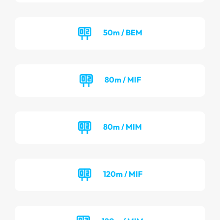
50m / BEM
80m / MIF
80m / MIM
120m / MIF