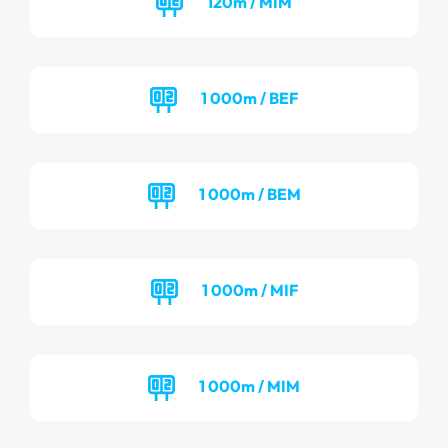
120m / MIM
1 000m / BEF
1 000m / BEM
1 000m / MIF
1 000m / MIM