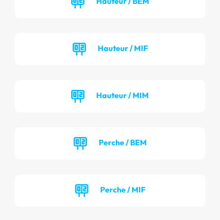
Hauteur / BEM
Hauteur / MIF
Hauteur / MIM
Perche / BEM
Perche / MIF