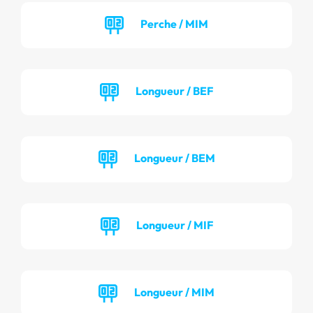
Perche / MIM
Longueur / BEF
Longueur / BEM
Longueur / MIF
Longueur / MIM