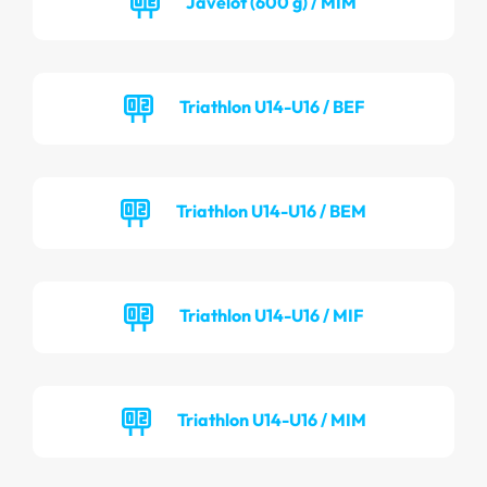
Javelot (600 g) / MIM
Triathlon U14-U16 / BEF
Triathlon U14-U16 / BEM
Triathlon U14-U16 / MIF
Triathlon U14-U16 / MIM