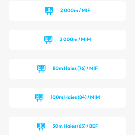
2 000m / MIF
2 000m / MIM
80m Haies (76) / MIF
100m Haies (84) / MIM
50m Haies (65) / BEF