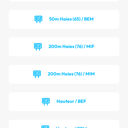
50m Haies (65) / BEM
200m Haies (76) / MIF
200m Haies (76) / MIM
Hauteur / BEF