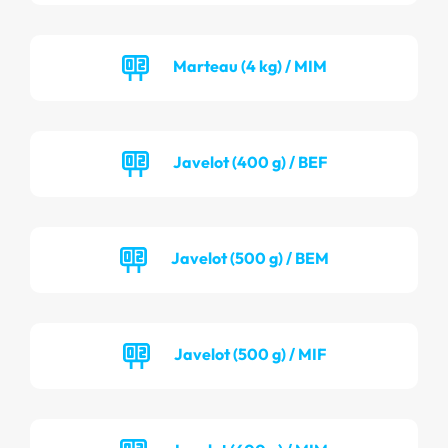
Marteau (4 kg) / MIM
Javelot (400 g) / BEF
Javelot (500 g) / BEM
Javelot (500 g) / MIF