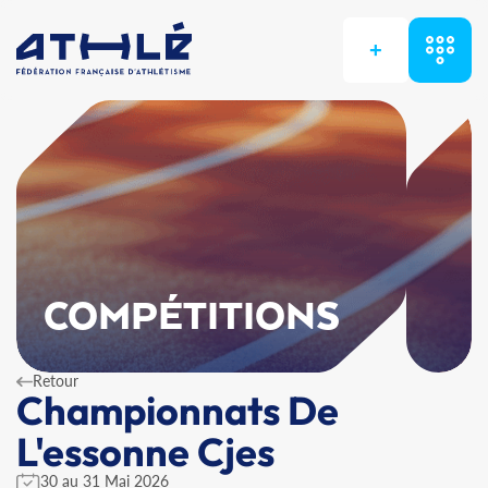
+
COMPÉTITIONS
Retour
Championnats De
L'essonne Cjes
30 au 31 Mai 2026