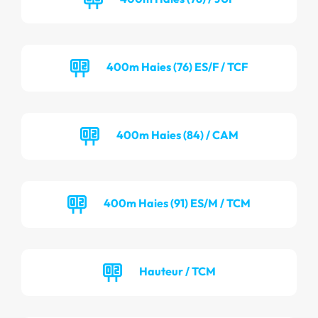
400m Haies (76) ES/F / TCF
400m Haies (84) / CAM
400m Haies (91) ES/M / TCM
Hauteur / TCM