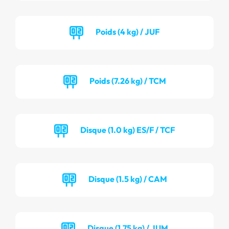
Poids (4 kg) / JUF
Poids (7.26 kg) / TCM
Disque (1.0 kg) ES/F / TCF
Disque (1.5 kg) / CAM
Disque (1.75 kg) / JUM