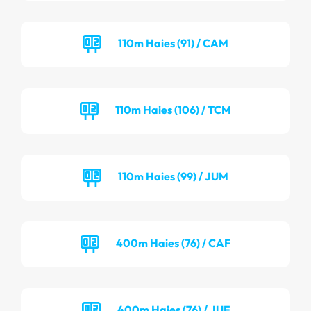
110m Haies (91) / CAM
110m Haies (106) / TCM
110m Haies (99) / JUM
400m Haies (76) / CAF
400m Haies (76) / JUF