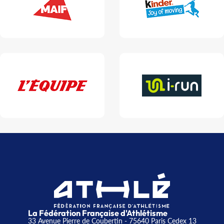
La Fédération Française d'Athlétisme
33 Avenue Pierre de Coubertin - 75640 Paris Cedex 13