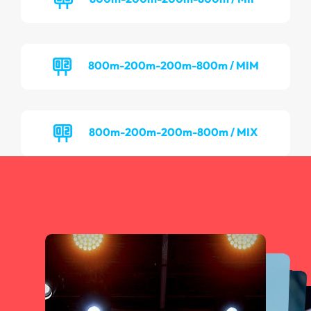
800m-200m-200m-800m / MIM
800m-200m-200m-800m / MIX