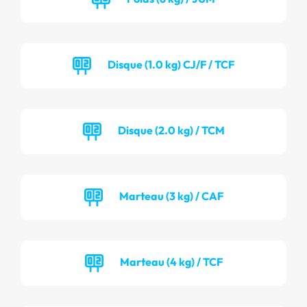
Disque (1.0 kg) CJ/F / TCF
Disque (2.0 kg) / TCM
Marteau (3 kg) / CAF
Marteau (4 kg) / TCF