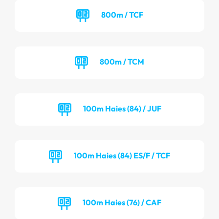
800m / TCF
800m / TCM
100m Haies (84) / JUF
100m Haies (84) ES/F / TCF
100m Haies (76) / CAF