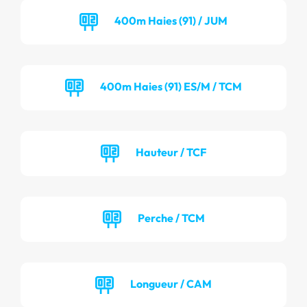
400m Haies (91) / JUM
400m Haies (91) ES/M / TCM
Hauteur / TCF
Perche / TCM
Longueur / CAM