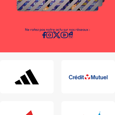
Ne ratez pas notre actu sur nos réseaux :