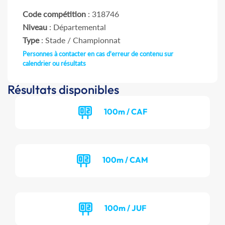
Code compétition
: 318746
Niveau
: Départemental
Type
: Stade / Championnat
Personnes à contacter en cas d'erreur de contenu sur
calendrier ou résultats
Résultats disponibles
100m / CAF
100m / CAM
100m / JUF