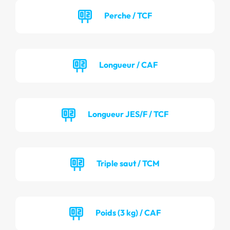
Perche / TCF
Longueur / CAF
Longueur JES/F / TCF
Triple saut / TCM
Poids (3 kg) / CAF