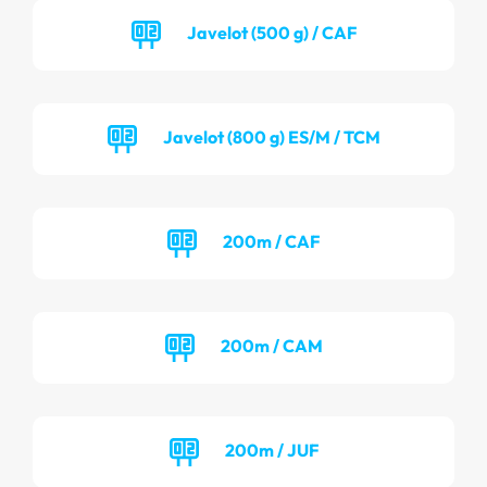
Javelot (500 g) / CAF
Javelot (800 g) ES/M / TCM
200m / CAF
200m / CAM
200m / JUF