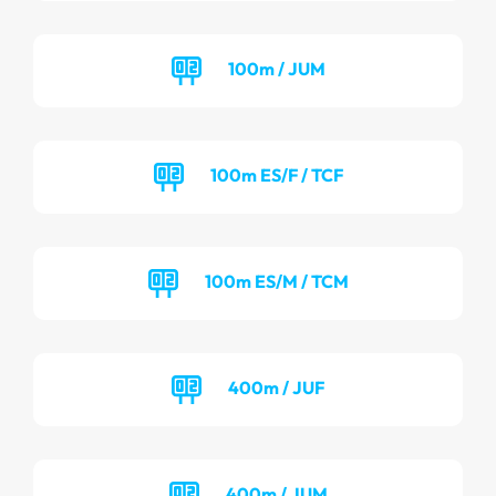
100m / JUM
100m ES/F / TCF
100m ES/M / TCM
400m / JUF
400m / JUM