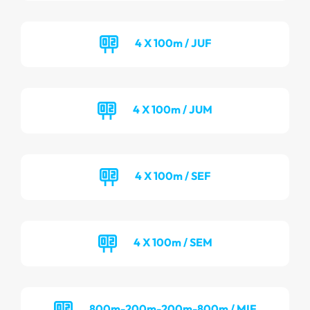
4 X 100m / JUF
4 X 100m / JUM
4 X 100m / SEF
4 X 100m / SEM
800m-200m-200m-800m / MIF