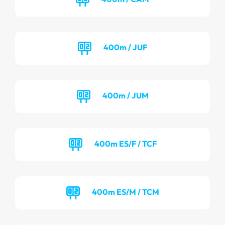
400m / JUF
400m / JUM
400m ES/F / TCF
400m ES/M / TCM