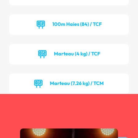
100m Haies (84) / TCF
Marteau (4 kg) / TCF
Marteau (7.26 kg) / TCM