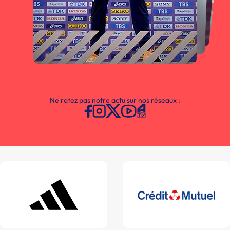
Ne ratez pas notre actu sur nos réseaux :