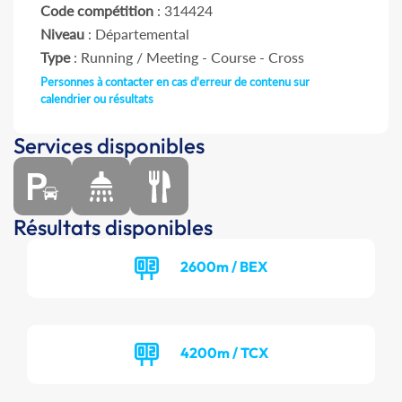
Code compétition
: 314424
Niveau
: Départemental
Type
: Running / Meeting - Course - Cross
Personnes à contacter en cas d'erreur de contenu sur
calendrier ou résultats
Services disponibles
Résultats disponibles
2600m / BEX
4200m / TCX