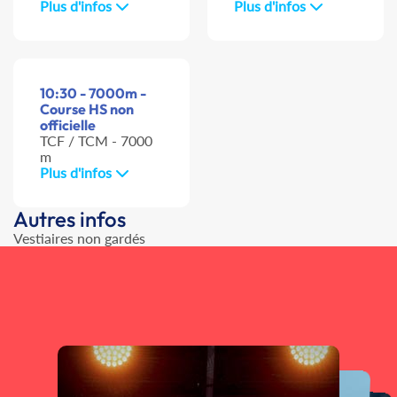
Plus d'infos
Plus d'infos
10:30 - 7000m -
Course HS non
officielle
TCF / TCM - 7000
m
Plus d'infos
Autres infos
Vestiaires non gardés