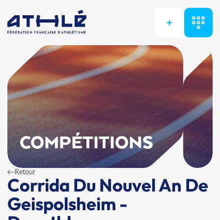
+
COMPÉTITIONS
Retour
Corrida Du Nouvel An De
Geispolsheim -