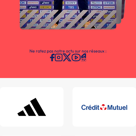
Ne ratez pas notre actu sur nos réseaux :