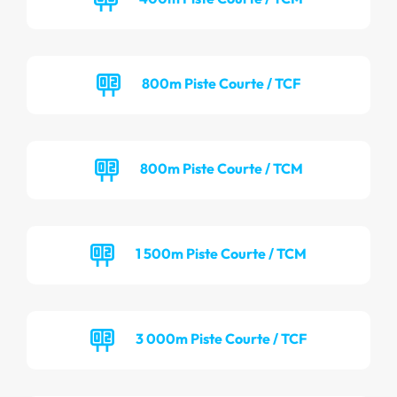
800m Piste Courte / TCF
800m Piste Courte / TCM
1 500m Piste Courte / TCM
3 000m Piste Courte / TCF