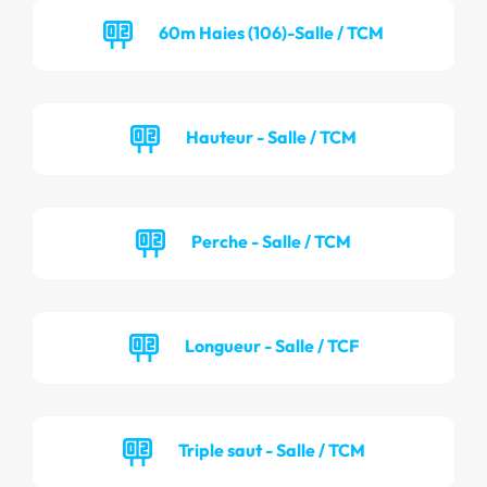
60m Haies (106)-Salle / TCM
Hauteur - Salle / TCM
Perche - Salle / TCM
Longueur - Salle / TCF
Triple saut - Salle / TCM