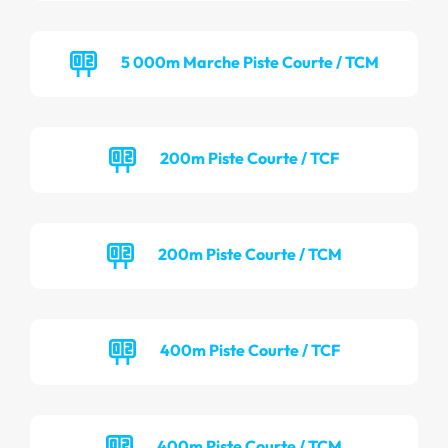
5 000m Marche Piste Courte / TCM
200m Piste Courte / TCF
200m Piste Courte / TCM
400m Piste Courte / TCF
400m Piste Courte / TCM