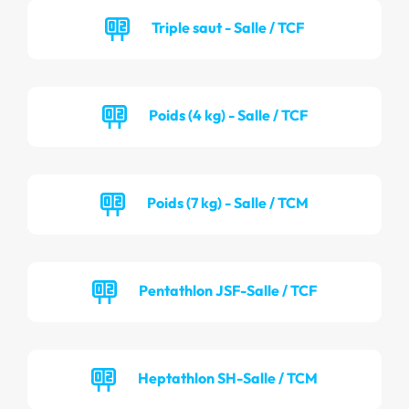
Triple saut - Salle / TCF
Poids (4 kg) - Salle / TCF
Poids (7 kg) - Salle / TCM
Pentathlon JSF-Salle / TCF
Heptathlon SH-Salle / TCM