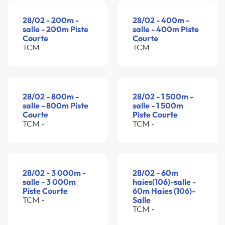
28/02 - 200m -
28/02 - 400m -
salle - 200m Piste
salle - 400m Piste
Courte
Courte
TCM -
TCM -
28/02 - 800m -
28/02 - 1 500m -
salle - 800m Piste
salle - 1 500m
Courte
Piste Courte
TCM -
TCM -
28/02 - 3 000m -
28/02 - 60m
salle - 3 000m
haies(106)-salle -
Piste Courte
60m Haies (106)-
TCM -
Salle
TCM -