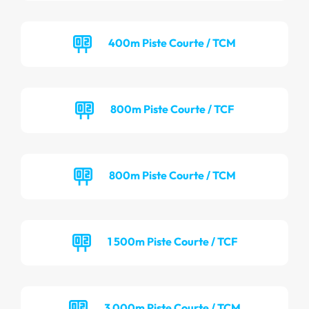
400m Piste Courte / TCM
800m Piste Courte / TCF
800m Piste Courte / TCM
1 500m Piste Courte / TCF
3 000m Piste Courte / TCM