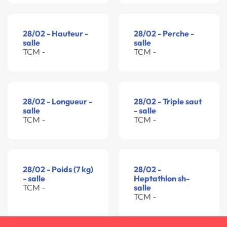
28/02 - Hauteur -
28/02 - Perche -
salle
salle
TCM -
TCM -
28/02 - Longueur -
28/02 - Triple saut
salle
- salle
TCM -
TCM -
28/02 - Poids (7 kg)
28/02 -
- salle
Heptathlon sh-
TCM -
salle
TCM -