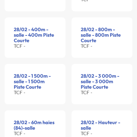
28/02 - 400m -
28/02 - 800m -
salle - 400m Piste
salle - 800m Piste
Courte
Courte
TCF -
TCF -
28/02 - 1 500m -
28/02 - 3 000m -
salle - 1 500m
salle - 3 000m
Piste Courte
Piste Courte
TCF -
TCF -
28/02 - 60m haies
28/02 - Hauteur -
(84)-salle
salle
TCF -
TCF -