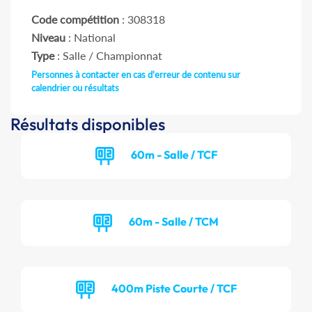
Code compétition
: 308318
Niveau
: National
Type
: Salle / Championnat
Personnes à contacter en cas d'erreur de contenu sur
calendrier ou résultats
Résultats disponibles
60m - Salle / TCF
60m - Salle / TCM
400m Piste Courte / TCF