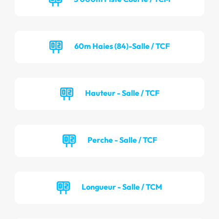
60m Haies (84)-Salle / TCF
Hauteur - Salle / TCF
Perche - Salle / TCF
Longueur - Salle / TCM