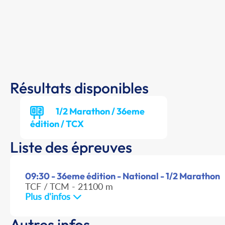
Résultats disponibles
1/2 Marathon / 36eme
édition / TCX
Liste des épreuves
09:30 - 36eme édition - National - 1/2 Marathon
TCF / TCM - 21100 m
Plus d'infos
Autres infos