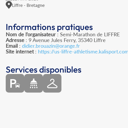
Liffre - Bretagne
Informations pratiques
Nom de l’organisateur
: Semi-Marathon de LIFFRE
Adresse
: 9 Avenue Jules Ferry, 35340 Liffre
Email
:
didier.brouazin@orange.fr
Site internet
:
https://us-liffre-athletisme.kalisport.co
Services disponibles