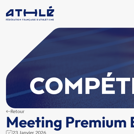
COMPÉT
Retour
Meeting Premium E
23 Janvier 2026