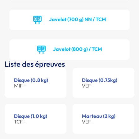
Javelot (700 g) NN / TCM
Javelot (800 g) / TCM
Liste des épreuves
Disque (0.8 kg)
Disque (0.75kg)
MIF -
VEF -
Disque (1.0 kg)
Marteau (2 kg)
TCF -
VEF -