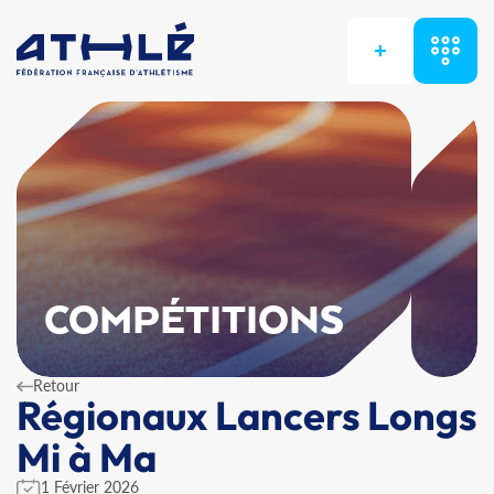
+
COMPÉTITIONS
Retour
Régionaux Lancers Longs
Mi à Ma
1 Février 2026