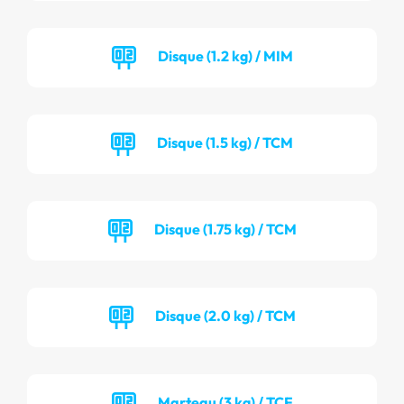
Disque (1.2 kg) / MIM
Disque (1.5 kg) / TCM
Disque (1.75 kg) / TCM
Disque (2.0 kg) / TCM
Marteau (3 kg) / TCF