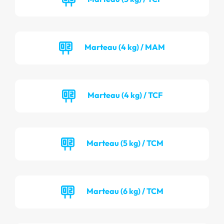
Marteau (4 kg) / MAM
Marteau (4 kg) / TCF
Marteau (5 kg) / TCM
Marteau (6 kg) / TCM