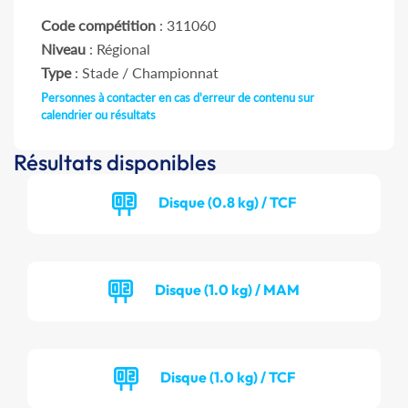
Code compétition
: 311060
Niveau
: Régional
Type
: Stade / Championnat
Personnes à contacter en cas d'erreur de contenu sur
calendrier ou résultats
Résultats disponibles
Disque (0.8 kg) / TCF
Disque (1.0 kg) / MAM
Disque (1.0 kg) / TCF