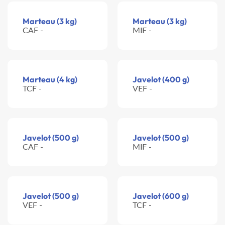
Marteau (3 kg)
Marteau (3 kg)
CAF -
MIF -
Marteau (4 kg)
Javelot (400 g)
TCF -
VEF -
Javelot (500 g)
Javelot (500 g)
CAF -
MIF -
Javelot (500 g)
Javelot (600 g)
VEF -
TCF -