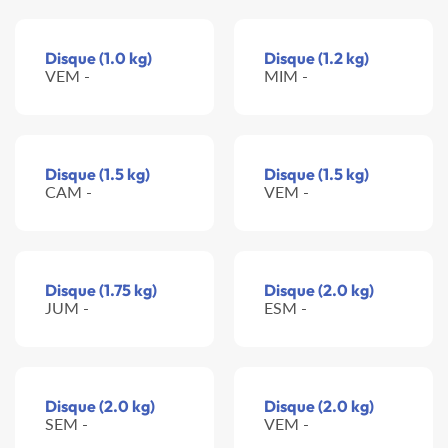
Disque (1.0 kg)
Disque (1.2 kg)
VEM -
MIM -
Disque (1.5 kg)
Disque (1.5 kg)
CAM -
VEM -
Disque (1.75 kg)
Disque (2.0 kg)
JUM -
ESM -
Disque (2.0 kg)
Disque (2.0 kg)
SEM -
VEM -