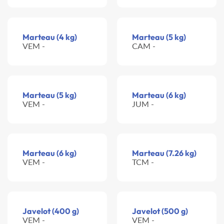
Marteau (4 kg)
Marteau (5 kg)
VEM -
CAM -
Marteau (5 kg)
Marteau (6 kg)
VEM -
JUM -
Marteau (6 kg)
Marteau (7.26 kg)
VEM -
TCM -
Javelot (400 g)
Javelot (500 g)
VEM -
VEM -