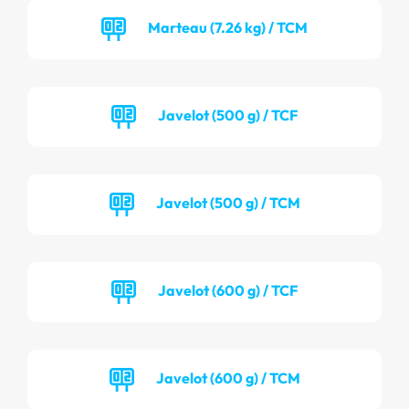
Marteau (7.26 kg) / TCM
Javelot (500 g) / TCF
Javelot (500 g) / TCM
Javelot (600 g) / TCF
Javelot (600 g) / TCM