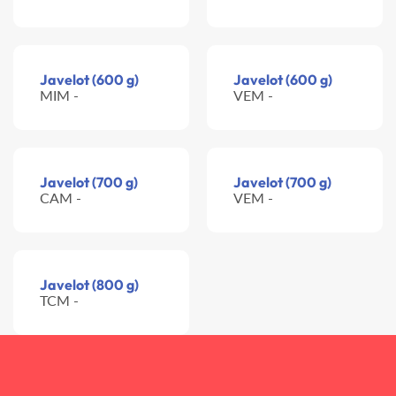
Javelot (600 g)
Javelot (600 g)
MIM -
VEM -
Javelot (700 g)
Javelot (700 g)
CAM -
VEM -
Javelot (800 g)
TCM -