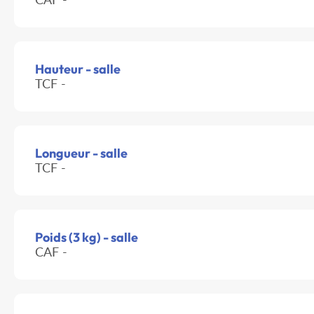
Hauteur - salle
TCF -
Longueur - salle
TCF -
Poids (3 kg) - salle
CAF -