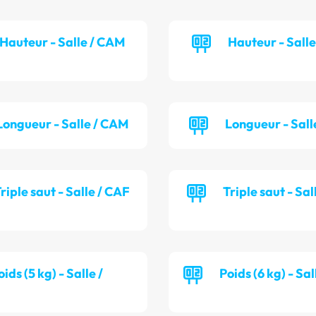
Hauteur - Salle / CAM
Hauteur - Sall
Longueur - Salle / CAM
Longueur - Sall
riple saut - Salle / CAF
Triple saut - Sal
oids (5 kg) - Salle /
Poids (6 kg) - Sa