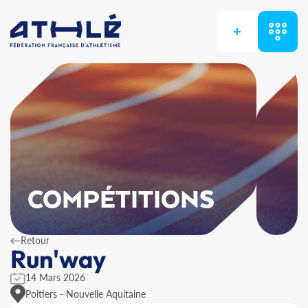
+
COMPÉTITIONS
Retour
Run'way
14 Mars 2026
Poitiers - Nouvelle Aquitaine