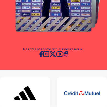
Ne ratez pas notre actu sur nos réseaux :