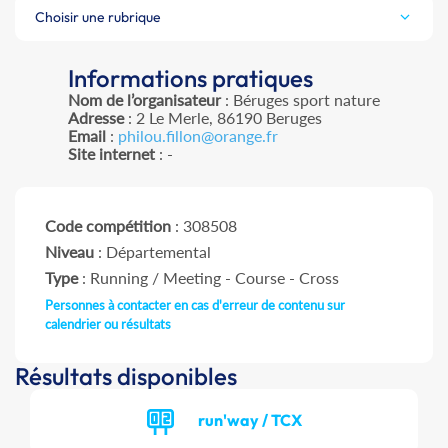
Choisir une rubrique
Informations pratiques
Nom de l’organisateur
: Béruges sport nature
Adresse
: 2 Le Merle, 86190 Beruges
Email
:
philou.fillon@orange.fr
Site internet
: -
Code compétition
: 308508
Niveau
: Départemental
Type
: Running / Meeting - Course - Cross
Personnes à contacter en cas d'erreur de contenu sur
calendrier ou résultats
Résultats disponibles
run'way / TCX