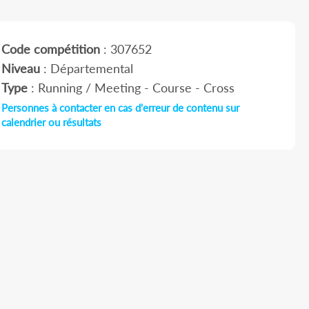
Code compétition
: 307652
Niveau
: Départemental
Type
: Running / Meeting - Course - Cross
Personnes à contacter en cas d'erreur de contenu sur
calendrier ou résultats