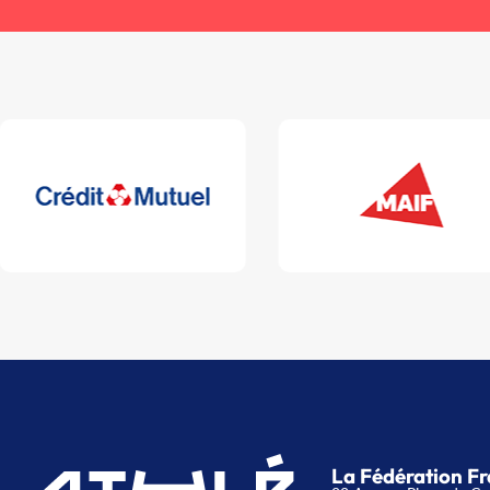
La Fédération Fr