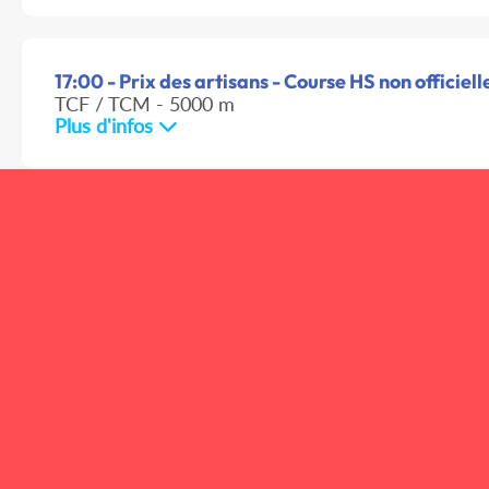
17:00 - Prix des artisans - Course HS non officiell
TCF / TCM - 5000 m
Plus d'infos