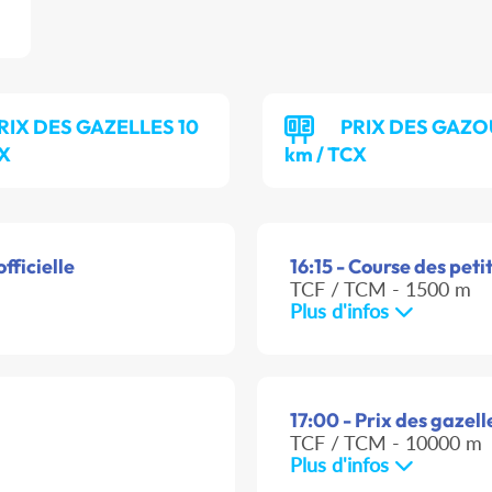
RIX DES GAZELLES 10
PRIX DES GAZO
CX
km / TCX
fficielle
16:15 - Course des peti
TCF / TCM - 1500 m
Plus d'infos
17:00 - Prix des gazell
TCF / TCM - 10000 m
Plus d'infos