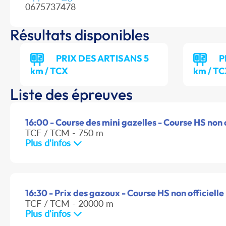
0675737478
Résultats disponibles
PRIX DES ARTISANS 5
P
km / TCX
km / T
Liste des épreuves
16:00 - Course des mini gazelles - Course HS non o
TCF / TCM - 750 m
Plus d'infos
16:30 - Prix des gazoux - Course HS non officielle
TCF / TCM - 20000 m
Plus d'infos