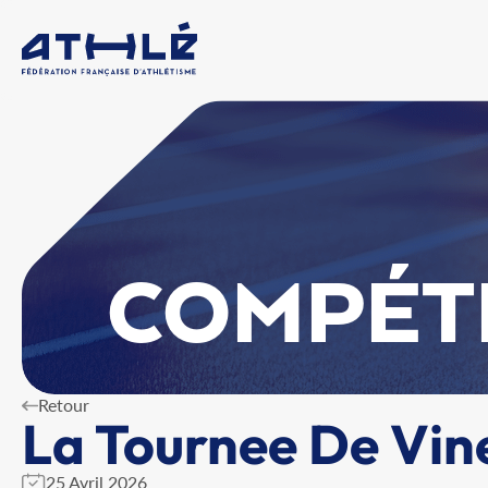
COMPÉT
Retour
La Tournee De Vine
25 Avril 2026