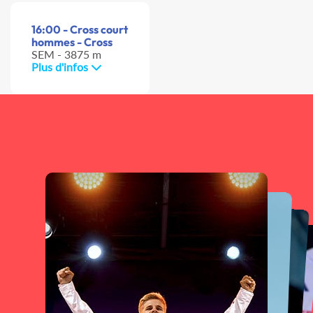
16:00 - Cross court
hommes - Cross
SEM - 3875 m
Plus d'infos