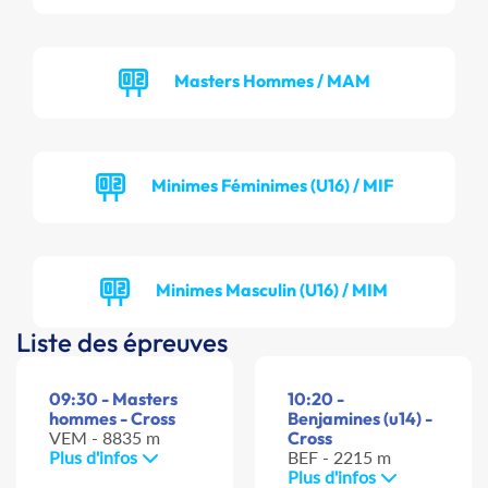
Masters Hommes / MAM
Minimes Féminimes (U16) / MIF
Minimes Masculin (U16) / MIM
Liste des épreuves
09:30 - Masters
10:20 -
hommes - Cross
Benjamines (u14) -
VEM - 8835 m
Cross
Plus d'infos
BEF - 2215 m
Plus d'infos