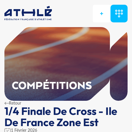
+
COMPÉTITIONS
Retour
1/4 Finale De Cross - Ile
De France Zone Est
1 Février 2026