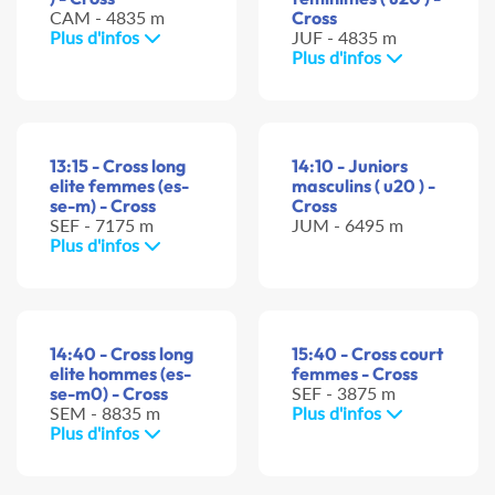
CAM - 4835 m
Cross
Plus d'infos
JUF - 4835 m
Plus d'infos
13:15 - Cross long
14:10 - Juniors
elite femmes (es-
masculins ( u20 ) -
se-m) - Cross
Cross
SEF - 7175 m
JUM - 6495 m
Plus d'infos
14:40 - Cross long
15:40 - Cross court
elite hommes (es-
femmes - Cross
se-m0) - Cross
SEF - 3875 m
SEM - 8835 m
Plus d'infos
Plus d'infos