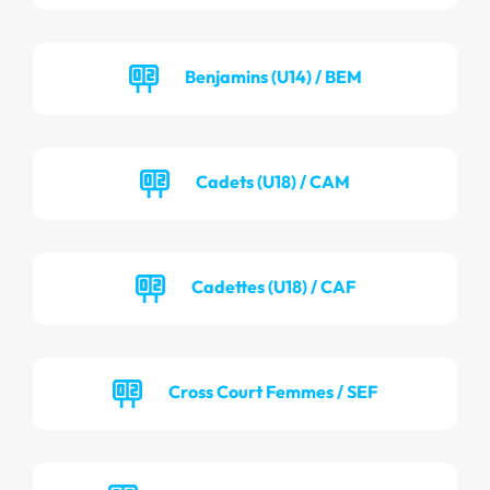
Benjamins (U14) / BEM
Cadets (U18) / CAM
Cadettes (U18) / CAF
Cross Court Femmes / SEF