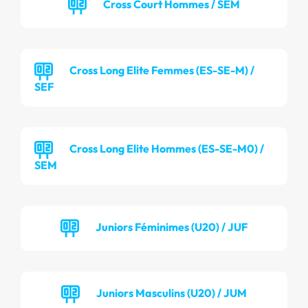
Cross Court Hommes / SEM
Cross Long Elite Femmes (ES-SE-M) /
SEF
Cross Long Elite Hommes (ES-SE-M0) /
SEM
Juniors Féminimes (U20) / JUF
Juniors Masculins (U20) / JUM