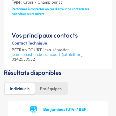
Type
: Cross / Championnat
Personnes à contacter en cas d'erreur de contenu sur
calendrier ou résultats
Vos principaux contacts
Contact Technique
BÉTRANCOURT Jean-sébastien
jean-sebastien.betrancourt@athleif.org
0142559552
Résultats disponibles
Individuels
Par équipes
Benjamines (U14) / BEF