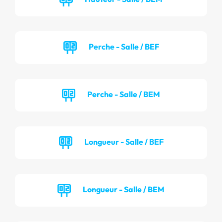
Perche - Salle / BEF
Perche - Salle / BEM
Longueur - Salle / BEF
Longueur - Salle / BEM