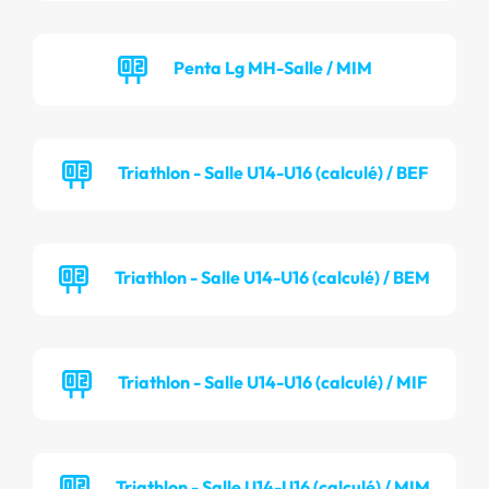
Penta Lg MH-Salle / MIM
Triathlon - Salle U14-U16 (calculé) / BEF
Triathlon - Salle U14-U16 (calculé) / BEM
Triathlon - Salle U14-U16 (calculé) / MIF
Triathlon - Salle U14-U16 (calculé) / MIM