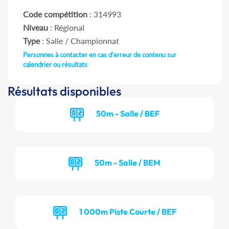
Code compétition
: 314993
Niveau
: Régional
Type
: Salle / Championnat
Personnes à contacter en cas d'erreur de contenu sur
calendrier ou résultats
Résultats disponibles
50m - Salle / BEF
50m - Salle / BEM
1 000m Piste Courte / BEF