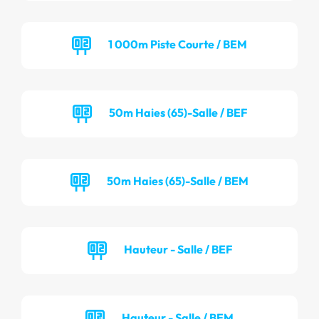
1 000m Piste Courte / BEM
50m Haies (65)-Salle / BEF
50m Haies (65)-Salle / BEM
Hauteur - Salle / BEF
Hauteur - Salle / BEM