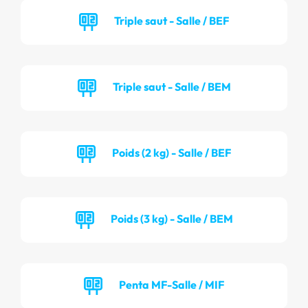
Triple saut - Salle / BEF
Triple saut - Salle / BEM
Poids (2 kg) - Salle / BEF
Poids (3 kg) - Salle / BEM
Penta MF-Salle / MIF