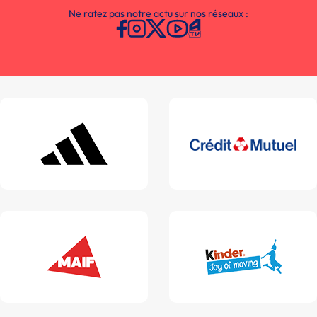
Ne ratez pas notre actu sur nos réseaux :