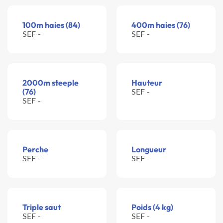
100m haies (84)
400m haies (76)
SEF -
SEF -
2000m steeple
Hauteur
(76)
SEF -
SEF -
Perche
Longueur
SEF -
SEF -
Triple saut
Poids (4 kg)
SEF -
SEF -