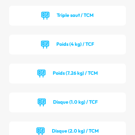
Triple saut / TCM
Poids (4 kg) / TCF
Poids (7.26 kg) / TCM
Disque (1.0 kg) / TCF
Disque (2.0 kg) / TCM