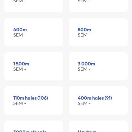
SEM -
SEM -
400m
800m
SEM -
SEM -
1 500m
3 000m
SEM -
SEM -
110m haies (106)
400m haies (91)
SEM -
SEM -