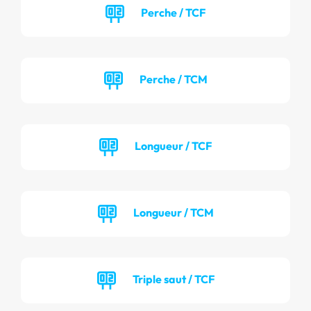
Perche / TCF
Perche / TCM
Longueur / TCF
Longueur / TCM
Triple saut / TCF