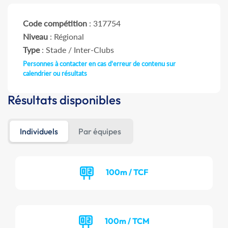
Code compétition
: 317754
Niveau
: Régional
Type
: Stade / Inter-Clubs
Personnes à contacter en cas d'erreur de contenu sur
calendrier ou résultats
Résultats disponibles
Individuels
Par équipes
100m / TCF
100m / TCM