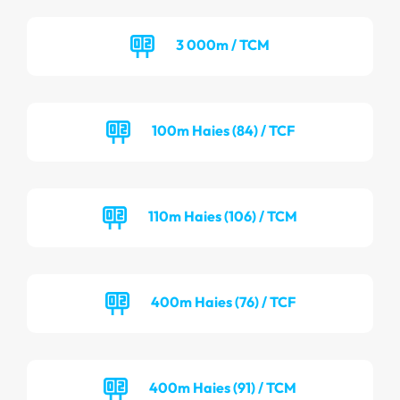
3 000m / TCM
100m Haies (84) / TCF
110m Haies (106) / TCM
400m Haies (76) / TCF
400m Haies (91) / TCM