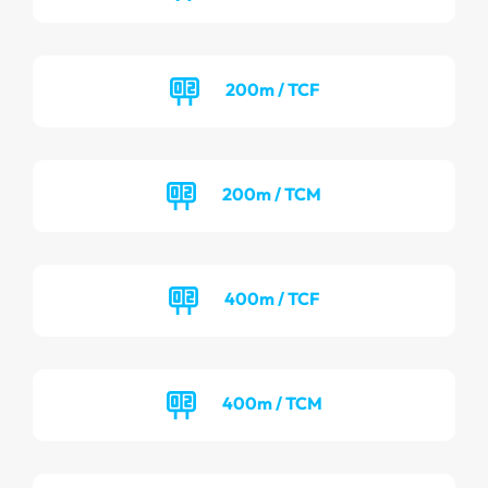
200m / TCF
200m / TCM
400m / TCF
400m / TCM