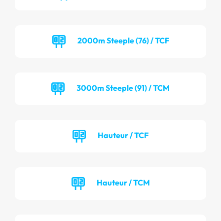
2000m Steeple (76) / TCF
3000m Steeple (91) / TCM
Hauteur / TCF
Hauteur / TCM