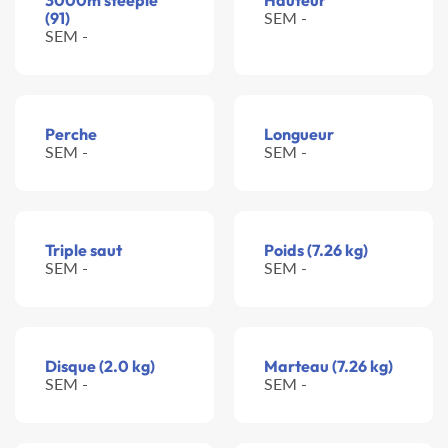
3000m steeple
Hauteur
(91)
SEM -
SEM -
Perche
Longueur
SEM -
SEM -
Triple saut
Poids (7.26 kg)
SEM -
SEM -
Disque (2.0 kg)
Marteau (7.26 kg)
SEM -
SEM -