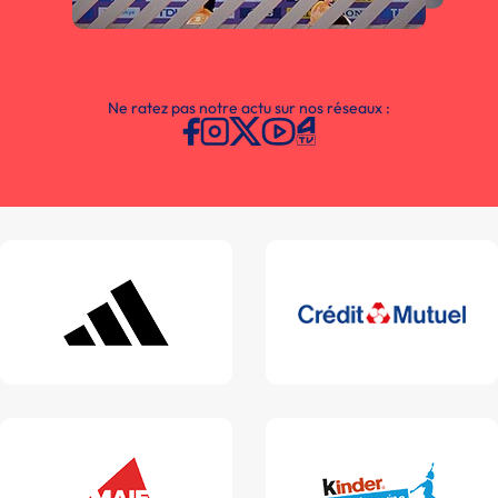
Ne ratez pas notre actu sur nos réseaux :