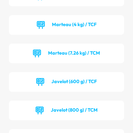
Marteau (4 kg) / TCF
Marteau (7.26 kg) / TCM
Javelot (600 g) / TCF
Javelot (800 g) / TCM