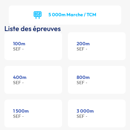
5 000m Marche / TCM
Liste des épreuves
100m
200m
SEF -
SEF -
400m
800m
SEF -
SEF -
1 500m
3 000m
SEF -
SEF -