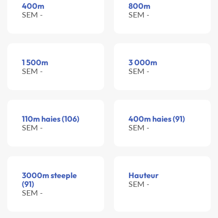
400m
800m
SEM -
SEM -
1 500m
3 000m
SEM -
SEM -
110m haies (106)
400m haies (91)
SEM -
SEM -
3000m steeple
Hauteur
(91)
SEM -
SEM -