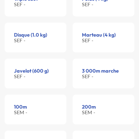
SEF -
SEF -
Disque (1.0 kg)
Marteau (4 kg)
SEF -
SEF -
Javelot (600 g)
3 000m marche
SEF -
SEF -
100m
200m
SEM -
SEM -