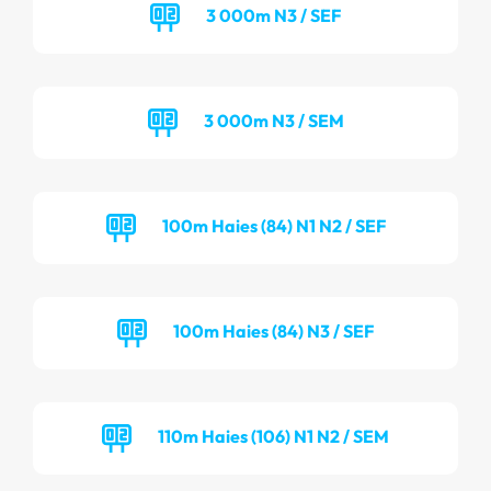
3 000m N3 / SEF
3 000m N3 / SEM
100m Haies (84) N1 N2 / SEF
100m Haies (84) N3 / SEF
110m Haies (106) N1 N2 / SEM