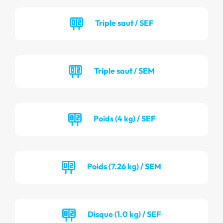
Triple saut / SEF
Triple saut / SEM
Poids (4 kg) / SEF
Poids (7.26 kg) / SEM
Disque (1.0 kg) / SEF