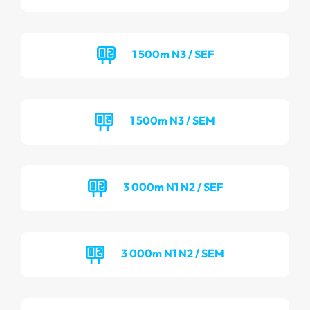
1 500m N3 / SEF
1 500m N3 / SEM
3 000m N1 N2 / SEF
3 000m N1 N2 / SEM