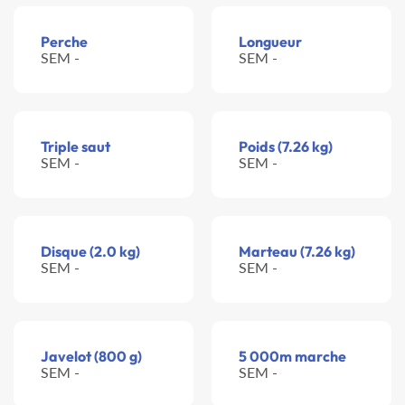
Perche
Longueur
SEM -
SEM -
Triple saut
Poids (7.26 kg)
SEM -
SEM -
Disque (2.0 kg)
Marteau (7.26 kg)
SEM -
SEM -
Javelot (800 g)
5 000m marche
SEM -
SEM -