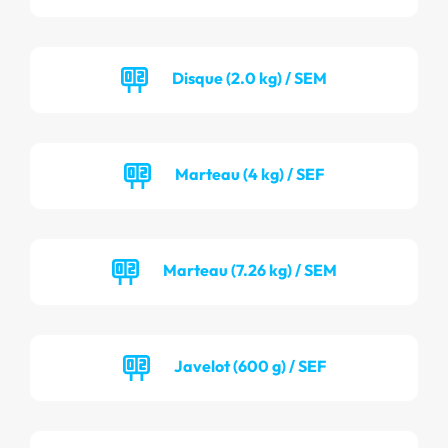
Disque (2.0 kg) / SEM
Marteau (4 kg) / SEF
Marteau (7.26 kg) / SEM
Javelot (600 g) / SEF