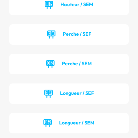
Hauteur / SEM
Perche / SEF
Perche / SEM
Longueur / SEF
Longueur / SEM