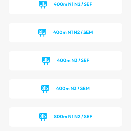
400m N1 N2 / SEF
400m N1 N2 / SEM
400m N3 / SEF
400m N3 / SEM
800m N1 N2 / SEF