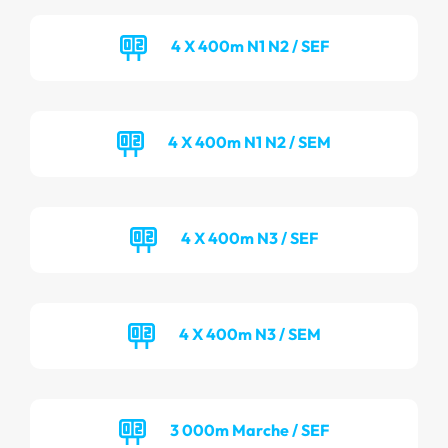
4 X 400m N1 N2 / SEF
4 X 400m N1 N2 / SEM
4 X 400m N3 / SEF
4 X 400m N3 / SEM
3 000m Marche / SEF