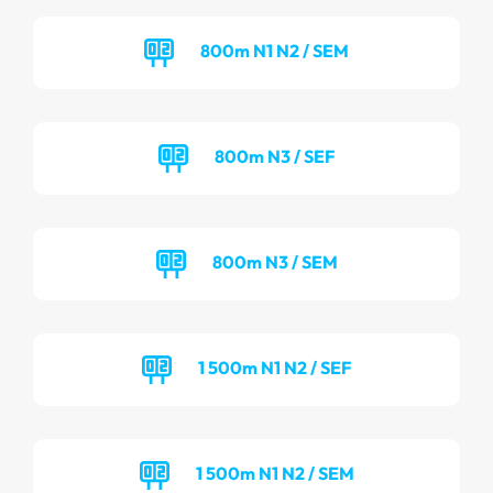
800m N1 N2 / SEM
800m N3 / SEF
800m N3 / SEM
1 500m N1 N2 / SEF
1 500m N1 N2 / SEM