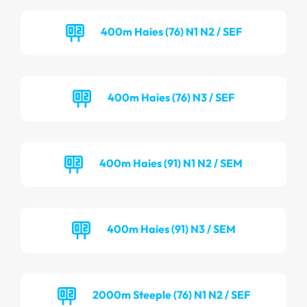
400m Haies (76) N1 N2 / SEF
400m Haies (76) N3 / SEF
400m Haies (91) N1 N2 / SEM
400m Haies (91) N3 / SEM
2000m Steeple (76) N1 N2 / SEF