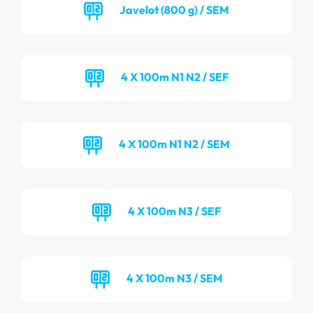
Javelot (800 g) / SEM
4 X 100m N1 N2 / SEF
4 X 100m N1 N2 / SEM
4 X 100m N3 / SEF
4 X 100m N3 / SEM