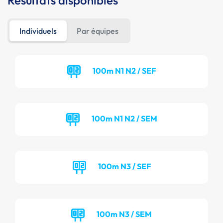
Résultats disponibles
Individuels
Par équipes
100m N1 N2 / SEF
100m N1 N2 / SEM
100m N3 / SEF
100m N3 / SEM