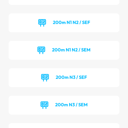
200m N1 N2 / SEF
200m N1 N2 / SEM
200m N3 / SEF
200m N3 / SEM