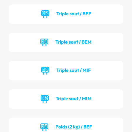
Triple saut / BEF
Triple saut / BEM
Triple saut / MIF
Triple saut / MIM
Poids (2 kg) / BEF