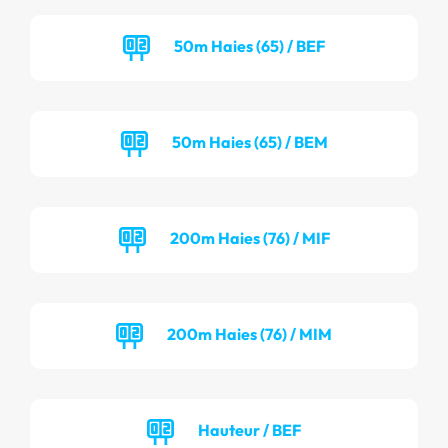
50m Haies (65) / BEF
50m Haies (65) / BEM
200m Haies (76) / MIF
200m Haies (76) / MIM
Hauteur / BEF