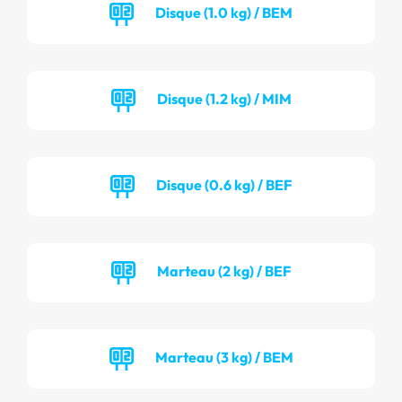
Disque (1.0 kg) / BEM
Disque (1.2 kg) / MIM
Disque (0.6 kg) / BEF
Marteau (2 kg) / BEF
Marteau (3 kg) / BEM