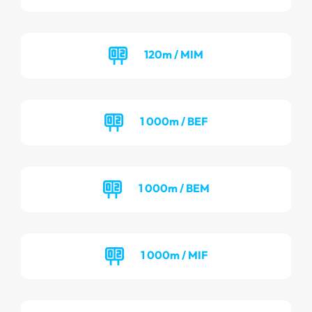
120m / MIM
1 000m / BEF
1 000m / BEM
1 000m / MIF