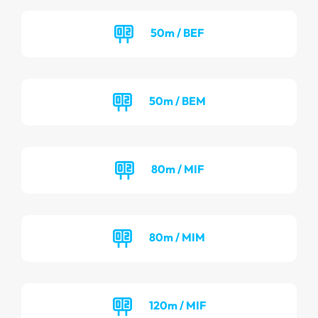
50m / BEF
50m / BEM
80m / MIF
80m / MIM
120m / MIF