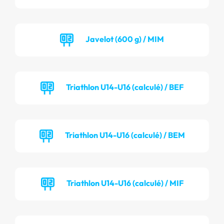
Javelot (600 g) / MIM
Triathlon U14-U16 (calculé) / BEF
Triathlon U14-U16 (calculé) / BEM
Triathlon U14-U16 (calculé) / MIF