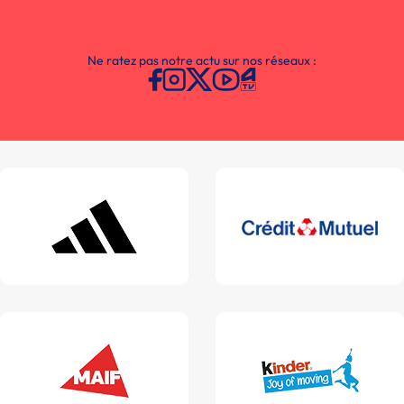
Ne ratez pas notre actu sur nos réseaux :