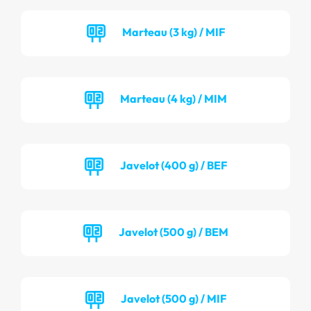
Marteau (3 kg) / MIF
Marteau (4 kg) / MIM
Javelot (400 g) / BEF
Javelot (500 g) / BEM
Javelot (500 g) / MIF