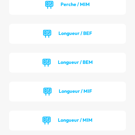
Perche / MIM
Longueur / BEF
Longueur / BEM
Longueur / MIF
Longueur / MIM