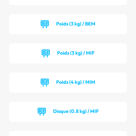
Poids (3 kg) / BEM
Poids (3 kg) / MIF
Poids (4 kg) / MIM
Disque (0.8 kg) / MIF