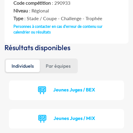
Code compétition
: 290933
Niveau
: Régional
Type
: Stade / Coupe - Challenge - Trophée
Personnes à contacter en cas d'erreur de contenu sur
calendrier ou résultats
Résultats disponibles
Individuels
Par équipes
Jeunes Juges / BEX
Jeunes Juges / MIX