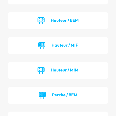
Hauteur / BEM
Hauteur / MIF
Hauteur / MIM
Perche / BEM