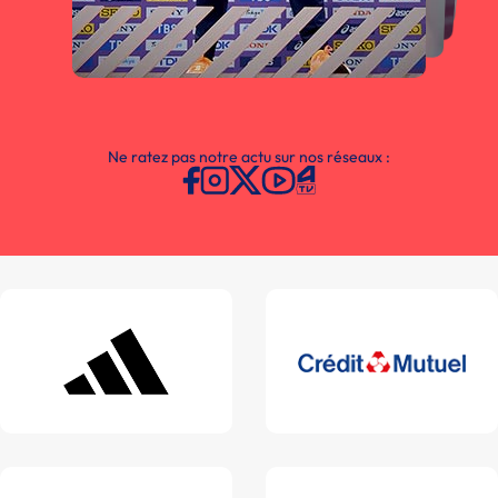
Ne ratez pas notre actu sur nos réseaux :