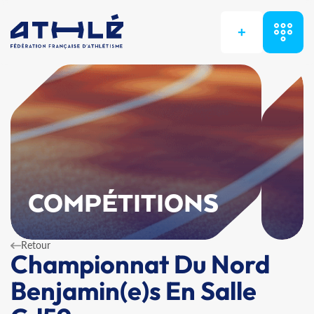
+
COMPÉTITIONS
Retour
Championnat Du Nord
Benjamin(e)s En Salle