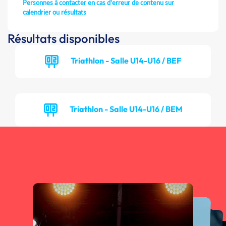
Personnes à contacter en cas d'erreur de contenu sur
calendrier ou résultats
Résultats disponibles
Triathlon - Salle U14-U16 / BEF
Triathlon - Salle U14-U16 / BEM