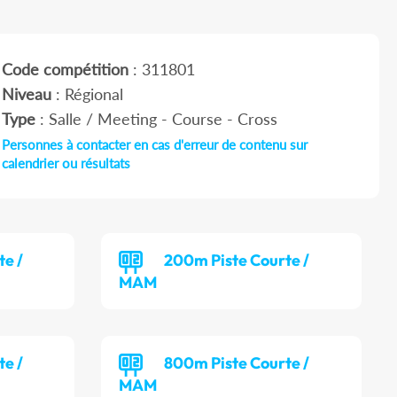
Code compétition
: 311801
Niveau
: Régional
Type
: Salle / Meeting - Course - Cross
Personnes à contacter en cas d'erreur de contenu sur
calendrier ou résultats
te /
200m Piste Courte /
MAM
te /
800m Piste Courte /
MAM