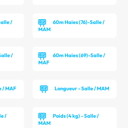
alle /
60m Haies (76)-Salle /
MAM
alle /
60m Haies (69)-Salle /
MAF
e / MAF
Longueur - Salle / MAM
le /
Poids (4 kg) - Salle /
MAM