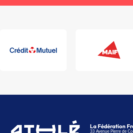
La Fédération Fr
33 Avenue Pierre de Co