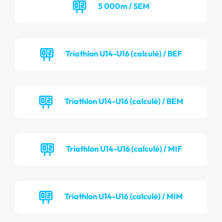
5 000m / SEM
Triathlon U14-U16 (calculé) / BEF
Triathlon U14-U16 (calculé) / BEM
Triathlon U14-U16 (calculé) / MIF
Triathlon U14-U16 (calculé) / MIM