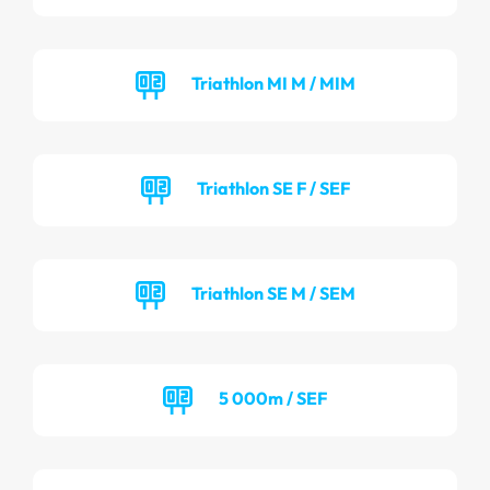
Triathlon MI M / MIM
Triathlon SE F / SEF
Triathlon SE M / SEM
5 000m / SEF