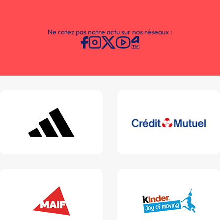
Ne ratez pas notre actu sur nos réseaux :