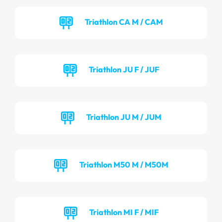
Triathlon CA M / CAM
Triathlon JU F / JUF
Triathlon JU M / JUM
Triathlon M50 M / M50M
Triathlon MI F / MIF