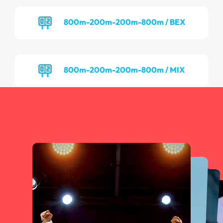
800m-200m-200m-800m / BEX
800m-200m-200m-800m / MIX