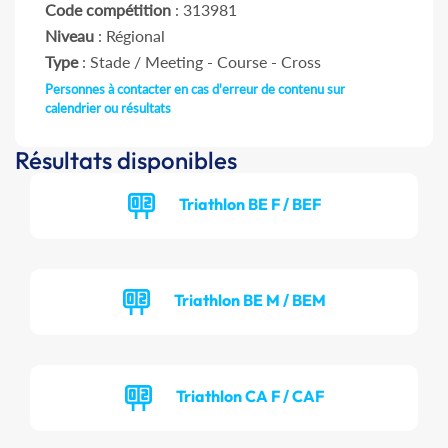
Code compétition
: 313981
Niveau
: Régional
Type
: Stade / Meeting - Course - Cross
Personnes à contacter en cas d'erreur de contenu sur
calendrier ou résultats
Résultats disponibles
Triathlon BE F / BEF
Triathlon BE M / BEM
Triathlon CA F / CAF