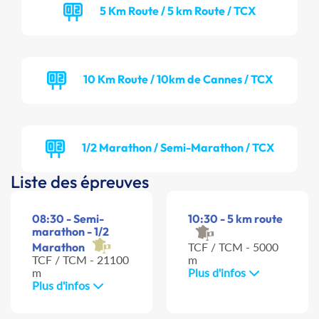
5 Km Route / 5 km Route / TCX
10 Km Route / 10km de Cannes / TCX
1/2 Marathon / Semi-Marathon / TCX
Liste des épreuves
08:30 - Semi-
10:30 - 5 km route
marathon - 1/2
Marathon
TCF / TCM - 5000
TCF / TCM - 21100
m
m
Plus d'infos
Plus d'infos