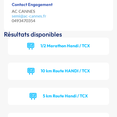
Contact Engagement
AC CANNES
semi@ac-cannes.fr
0493470354
Résultats disponibles
1/2 Marathon Handi / TCX
10 km Route HANDI / TCX
5 km Route Handi / TCX