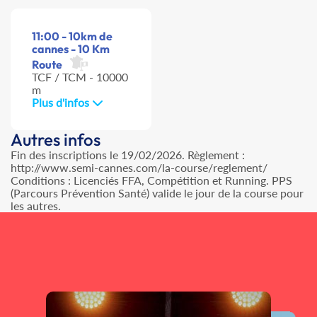
11:00 - 10km de
cannes - 10 Km
Route
TCF / TCM - 10000
m
Plus d'infos
Autres infos
Fin des inscriptions le 19/02/2026. Règlement :
http://www.semi-cannes.com/la-course/reglement/
Conditions : Licenciés FFA, Compétition et Running. PPS
(Parcours Prévention Santé) valide le jour de la course pour
les autres.