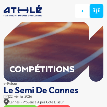
+
COMPÉTITIONS
Retour
Le Semi De Cannes
22 Février 2026
Cannes - Provence Alpes Cote D'azur