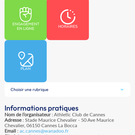
ENGAGEMENT
HORAIRES
EN LIGNE
PLAN
Choisir une rubrique
Informations pratiques
Nom de l’organisateur
: Athletic Club de Cannes
Adresse
: Stade Maurice Chevalier - 50 Ave Maurice
Chevalier, 06150 Cannes La Bocca
Email
:
ac.cannes@wanadoo.fr