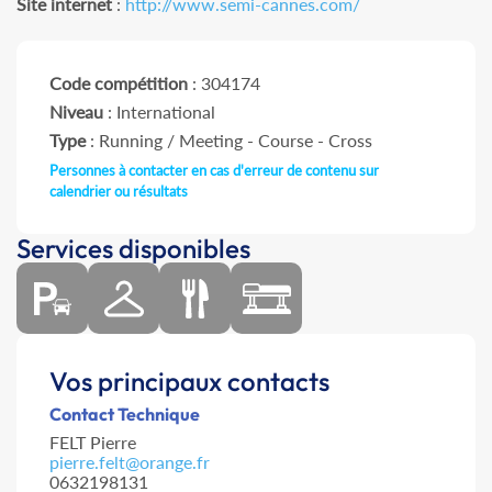
Site internet
:
http://www.semi-cannes.com/
Code compétition
: 304174
Niveau
: International
Type
: Running / Meeting - Course - Cross
Personnes à contacter en cas d'erreur de contenu sur
calendrier ou résultats
Services disponibles
Vos principaux contacts
Contact Technique
FELT Pierre
pierre.felt@orange.fr
0632198131