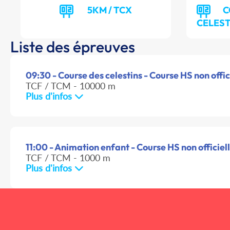
5KM / TCX
C
CELEST
Liste des épreuves
09:30 - Course des celestins - Course HS non offic
TCF / TCM - 10000 m
Plus d'infos
11:00 - Animation enfant - Course HS non officiel
TCF / TCM - 1000 m
Plus d'infos