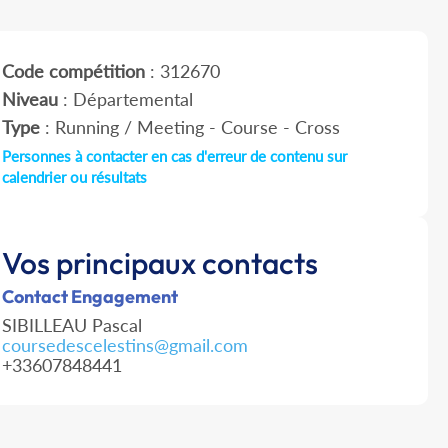
Code compétition
: 312670
Niveau
: Départemental
Type
: Running / Meeting - Course - Cross
Personnes à contacter en cas d'erreur de contenu sur
calendrier ou résultats
Vos principaux contacts
Contact Engagement
SIBILLEAU Pascal
coursedescelestins@gmail.com
+33607848441