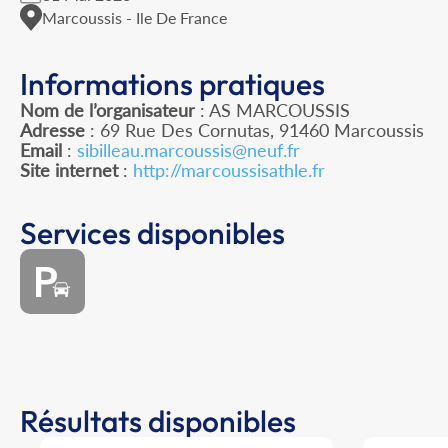
Marcoussis - Ile De France
Informations pratiques
Nom de l’organisateur
: AS MARCOUSSIS
Adresse
: 69 Rue Des Cornutas, 91460 Marcoussis
Email
:
sibilleau.marcoussis@neuf.fr
Site internet
:
http://marcoussisathle.fr
Services disponibles
Résultats disponibles