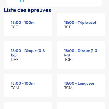
Liste des épreuves
18:00 - 100m
18:00 - Triple saut
TCF -
TCF -
18:00 - Disque (0.8
18:00 - Disque (1.0
kg)
kg)
CAF -
TCF -
18:00 - 100m
18:00 - Longueur
TCM -
TCM -