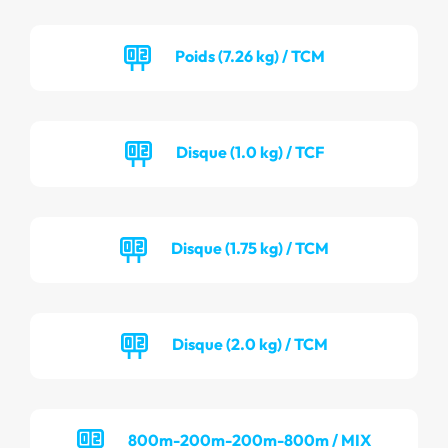
Poids (7.26 kg) / TCM
Disque (1.0 kg) / TCF
Disque (1.75 kg) / TCM
Disque (2.0 kg) / TCM
800m-200m-200m-800m / MIX