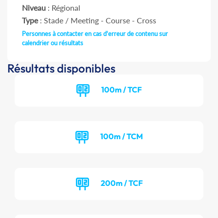
Niveau
: Régional
Type
: Stade / Meeting - Course - Cross
Personnes à contacter en cas d'erreur de contenu sur
calendrier ou résultats
Résultats disponibles
100m / TCF
100m / TCM
200m / TCF