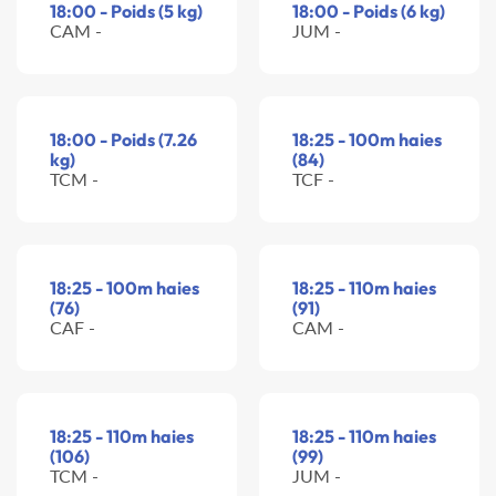
18:00 - Poids (5 kg)
18:00 - Poids (6 kg)
CAM -
JUM -
18:00 - Poids (7.26
18:25 - 100m haies
kg)
(84)
TCM -
TCF -
18:25 - 100m haies
18:25 - 110m haies
(76)
(91)
CAF -
CAM -
18:25 - 110m haies
18:25 - 110m haies
(106)
(99)
TCM -
JUM -