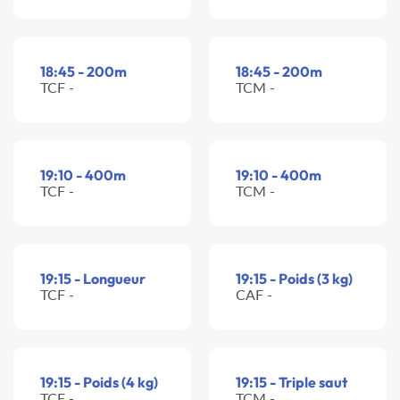
18:45 - 200m
18:45 - 200m
TCF -
TCM -
19:10 - 400m
19:10 - 400m
TCF -
TCM -
19:15 - Longueur
19:15 - Poids (3 kg)
TCF -
CAF -
19:15 - Poids (4 kg)
19:15 - Triple saut
TCF -
TCM -