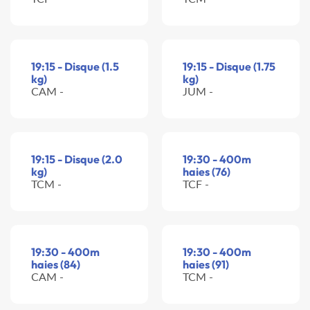
19:15 - Disque (1.5
19:15 - Disque (1.75
kg)
kg)
CAM -
JUM -
19:15 - Disque (2.0
19:30 - 400m
kg)
haies (76)
TCM -
TCF -
19:30 - 400m
19:30 - 400m
haies (84)
haies (91)
CAM -
TCM -