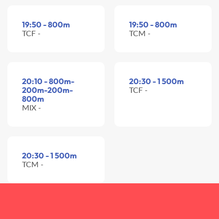
19:50 - 800m
19:50 - 800m
TCF -
TCM -
20:10 - 800m-
20:30 - 1 500m
200m-200m-
TCF -
800m
MIX -
20:30 - 1 500m
TCM -