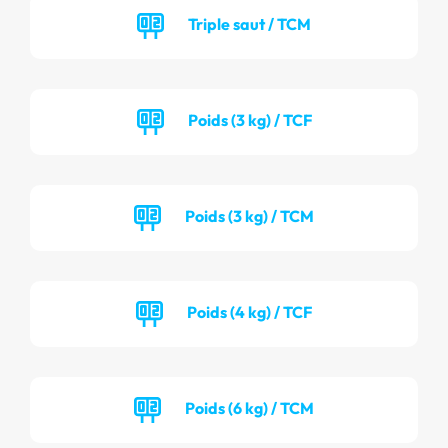
Triple saut / TCM
Poids (3 kg) / TCF
Poids (3 kg) / TCM
Poids (4 kg) / TCF
Poids (6 kg) / TCM