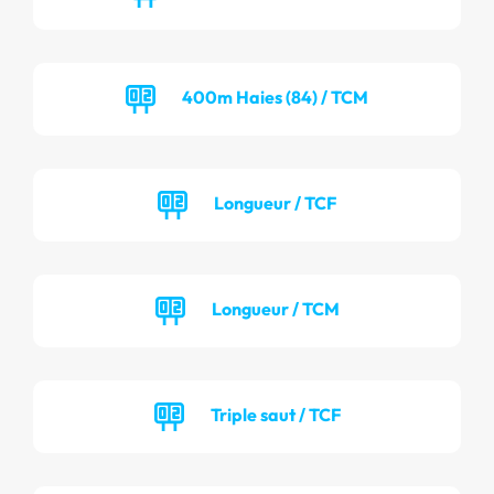
400m Haies (84) / TCM
Longueur / TCF
Longueur / TCM
Triple saut / TCF