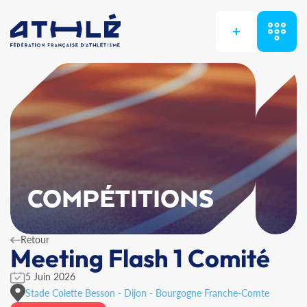
+
COMPÉTITIONS
Retour
Meeting Flash 1 Comité
5 Juin 2026
Stade Colette Besson - Dijon - Bourgogne Franche-Comte