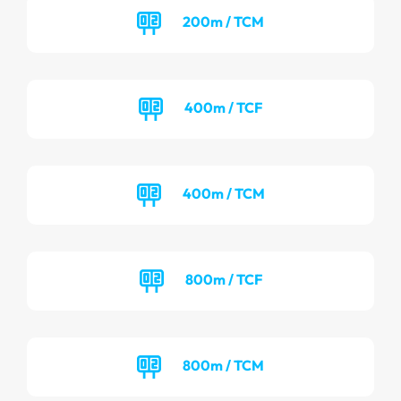
200m / TCM
400m / TCF
400m / TCM
800m / TCF
800m / TCM