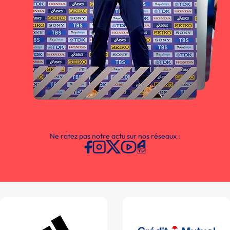
Ne ratez pas notre actu sur nos réseaux :