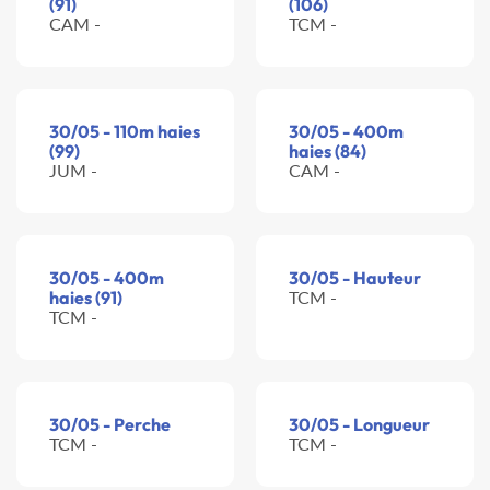
(91)
(106)
CAM -
TCM -
30/05 - 110m haies
30/05 - 400m
(99)
haies (84)
JUM -
CAM -
30/05 - 400m
30/05 - Hauteur
haies (91)
TCM -
TCM -
30/05 - Perche
30/05 - Longueur
TCM -
TCM -