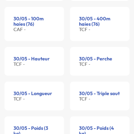
30/05 - 100m
30/05 - 400m
haies (76)
haies (76)
CAF -
TCF -
30/05 - Hauteur
30/05 - Perche
TCF -
TCF -
30/05 - Longueur
30/05 - Triple saut
TCF -
TCF -
30/05 - Poids (3
30/05 - Poids (4
kg)
kg)