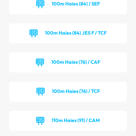
100m Haies (84) / SEF
100m Haies (84) JES F / TCF
100m Haies (76) / CAF
100m Haies (76) / TCF
110m Haies (91) / CAM