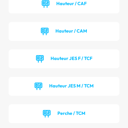
Hauteur / CAF
Hauteur / CAM
Hauteur JES F / TCF
Hauteur JES M / TCM
Perche / TCM