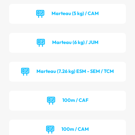
Marteau (5 kg) / CAM
Marteau (6 kg) / JUM
Marteau (7.26 kg) ESM - SEM / TCM
100m / CAF
100m / CAM