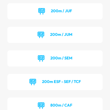
200m / JUF
200m / JUM
200m / SEM
200m ESF - SEF / TCF
800m / CAF