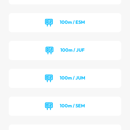
100m / ESM
100m / JUF
100m / JUM
100m / SEM