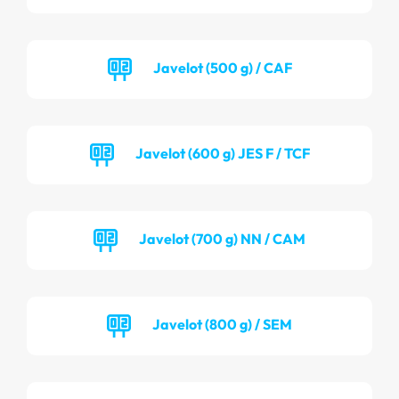
Javelot (500 g) / CAF
Javelot (600 g) JES F / TCF
Javelot (700 g) NN / CAM
Javelot (800 g) / SEM