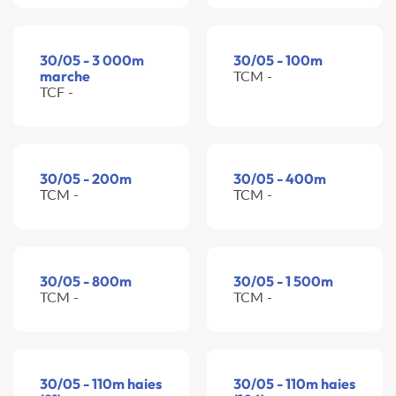
30/05 - 3 000m
30/05 - 100m
marche
TCM -
TCF -
30/05 - 200m
30/05 - 400m
TCM -
TCM -
30/05 - 800m
30/05 - 1 500m
TCM -
TCM -
30/05 - 110m haies
30/05 - 110m haies