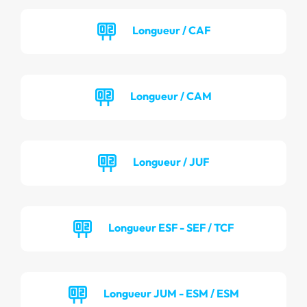
Longueur / CAF
Longueur / CAM
Longueur / JUF
Longueur ESF - SEF / TCF
Longueur JUM - ESM / ESM