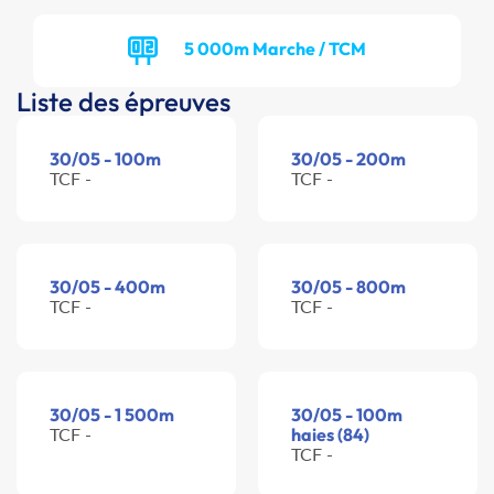
5 000m Marche / TCM
Liste des épreuves
30/05 - 100m
30/05 - 200m
TCF -
TCF -
30/05 - 400m
30/05 - 800m
TCF -
TCF -
30/05 - 1 500m
30/05 - 100m
TCF -
haies (84)
TCF -