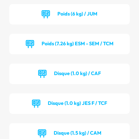
Poids (6 kg) / JUM
Poids (7.26 kg) ESM - SEM / TCM
Disque (1.0 kg) / CAF
Disque (1.0 kg) JES F / TCF
Disque (1.5 kg) / CAM