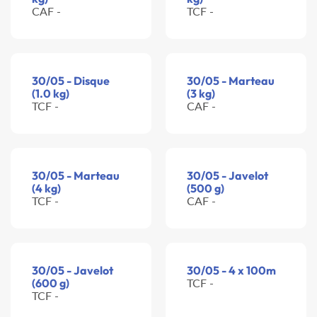
CAF -
TCF -
30/05 - Disque
30/05 - Marteau
(1.0 kg)
(3 kg)
TCF -
CAF -
30/05 - Marteau
30/05 - Javelot
(4 kg)
(500 g)
TCF -
CAF -
30/05 - Javelot
30/05 - 4 x 100m
(600 g)
TCF -
TCF -