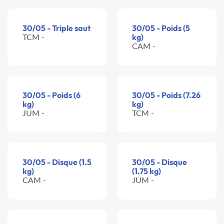
30/05 - Triple saut
30/05 - Poids (5
TCM -
kg)
CAM -
30/05 - Poids (6
30/05 - Poids (7.26
kg)
kg)
JUM -
TCM -
30/05 - Disque (1.5
30/05 - Disque
kg)
(1.75 kg)
CAM -
JUM -