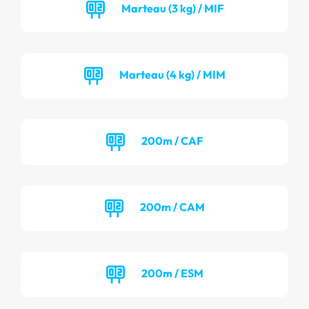
Marteau (3 kg) / MIF
Marteau (4 kg) / MIM
200m / CAF
200m / CAM
200m / ESM