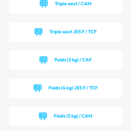
Triple saut / CAM
Triple saut JES F / TCF
Poids (3 kg) / CAF
Poids (4 kg) JES F / TCF
Poids (5 kg) / CAM