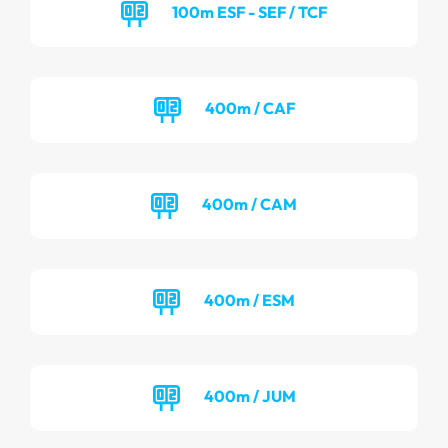
100m ESF - SEF / TCF
400m / CAF
400m / CAM
400m / ESM
400m / JUM