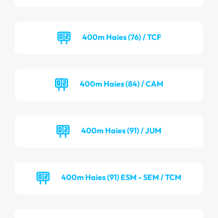
400m Haies (76) / TCF
400m Haies (84) / CAM
400m Haies (91) / JUM
400m Haies (91) ESM - SEM / TCM