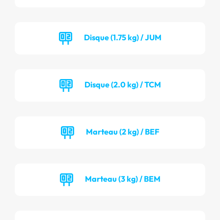
Disque (1.75 kg) / JUM
Disque (2.0 kg) / TCM
Marteau (2 kg) / BEF
Marteau (3 kg) / BEM