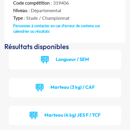
Code compétition
: 319406
Niveau
: Départemental
Type
: Stade / Championnat
Personnes à contacter en cas d'erreur de contenu sur
calendrier ou résultats
Résultats disponibles
Longueur / SEM
Marteau (3 kg) / CAF
Marteau (4 kg) JES F / TCF