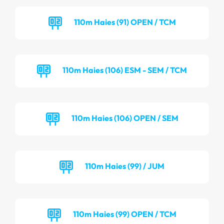
110m Haies (91) OPEN / TCM
110m Haies (106) ESM - SEM / TCM
110m Haies (106) OPEN / SEM
110m Haies (99) / JUM
110m Haies (99) OPEN / TCM