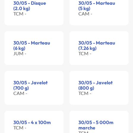
30/05 - Disque
30/05 - Marteau
(2.0 kg)
(5 kg)
TCM -
CAM -
30/05 - Marteau
30/05 - Marteau
(6 kg)
(7.26 kg)
JUM -
TCM -
30/05 - Javelot
30/05 - Javelot
(700 g)
(800 g)
CAM -
TCM -
30/05 - 4 x 100m
30/05 - 5 000m
TCM -
marche
TCM -