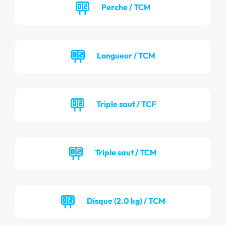
Perche / TCM
Longueur / TCM
Triple saut / TCF
Triple saut / TCM
Disque (2.0 kg) / TCM