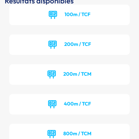
Résultats disponibles
100m / TCF
200m / TCF
200m / TCM
400m / TCF
800m / TCM