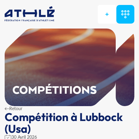
+
COMPÉTITIONS
Retour
Compétition à Lubbock
(Usa)
30 Avril 2026