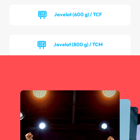
Javelot (600 g) / TCF
Javelot (800 g) / TCM