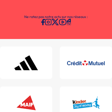
Ne ratez pas notre actu sur nos réseaux :