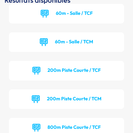
Résultats disponibles
60m - Salle / TCF
60m - Salle / TCM
200m Piste Courte / TCF
200m Piste Courte / TCM
800m Piste Courte / TCF