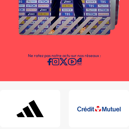
Ne ratez pas notre actu sur nos réseaux :