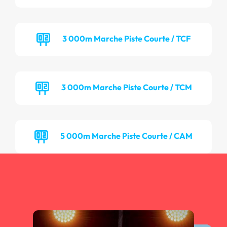
3 000m Marche Piste Courte / TCF
3 000m Marche Piste Courte / TCM
5 000m Marche Piste Courte / CAM