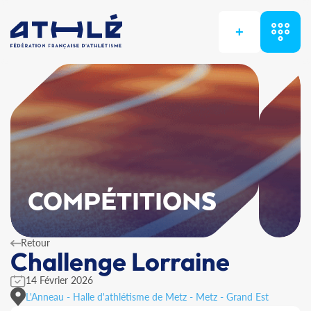
+
COMPÉTITIONS
Retour
Challenge Lorraine
14 Février 2026
L'Anneau - Halle d'athlétisme de Metz - Metz - Grand Est