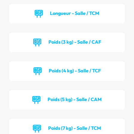
Longueur - Salle / TCM
Poids (3 kg) - Salle / CAF
Poids (4 kg) - Salle / TCF
Poids (5 kg) - Salle / CAM
Poids (7 kg) - Salle / TCM