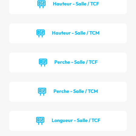
Hauteur - Salle / TCF
Hauteur - Salle / TCM
Perche - Salle / TCF
Perche - Salle / TCM
Longueur - Salle / TCF