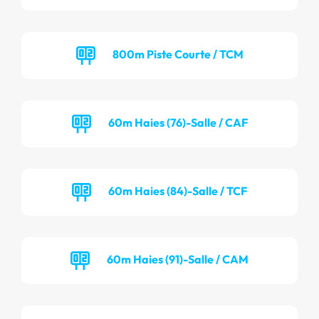
800m Piste Courte / TCM
60m Haies (76)-Salle / CAF
60m Haies (84)-Salle / TCF
60m Haies (91)-Salle / CAM