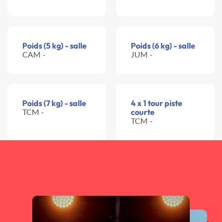
Poids (5 kg) - salle
Poids (6 kg) - salle
CAM -
JUM -
Poids (7 kg) - salle
4 x 1 tour piste
TCM -
courte
TCM -