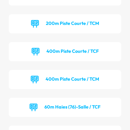
200m Piste Courte / TCM
400m Piste Courte / TCF
400m Piste Courte / TCM
60m Haies (76)-Salle / TCF