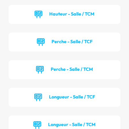
Hauteur - Salle / TCM
Perche - Salle / TCF
Perche - Salle / TCM
Longueur - Salle / TCF
Longueur - Salle / TCM