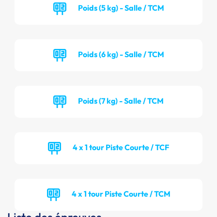
Poids (5 kg) - Salle / TCM
Poids (6 kg) - Salle / TCM
Poids (7 kg) - Salle / TCM
4 x 1 tour Piste Courte / TCF
4 x 1 tour Piste Courte / TCM