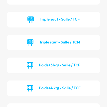
Triple saut - Salle / TCF
Triple saut - Salle / TCM
Poids (3 kg) - Salle / TCF
Poids (4 kg) - Salle / TCF