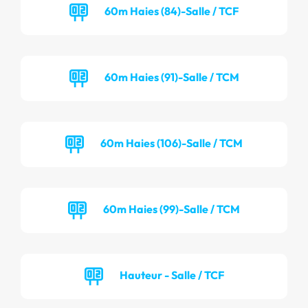
60m Haies (84)-Salle / TCF
60m Haies (91)-Salle / TCM
60m Haies (106)-Salle / TCM
60m Haies (99)-Salle / TCM
Hauteur - Salle / TCF