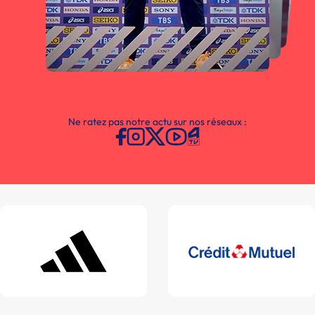
Ne ratez pas notre actu sur nos réseaux :