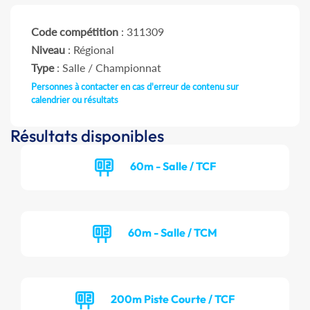
Code compétition
: 311309
Niveau
: Régional
Type
: Salle / Championnat
Personnes à contacter en cas d'erreur de contenu sur
calendrier ou résultats
Résultats disponibles
60m - Salle / TCF
60m - Salle / TCM
200m Piste Courte / TCF