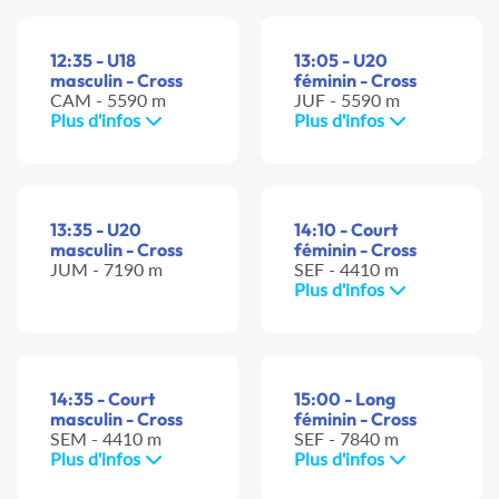
12:35 - U18
13:05 - U20
masculin - Cross
féminin - Cross
CAM - 5590 m
JUF - 5590 m
Plus d'infos
Plus d'infos
13:35 - U20
14:10 - Court
masculin - Cross
féminin - Cross
JUM - 7190 m
SEF - 4410 m
Plus d'infos
14:35 - Court
15:00 - Long
masculin - Cross
féminin - Cross
SEM - 4410 m
SEF - 7840 m
Plus d'infos
Plus d'infos