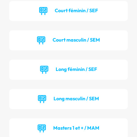
Court féminin / SEF
Court masculin / SEM
Long féminin / SEF
Long masculin / SEM
Masters 1 et + / MAM