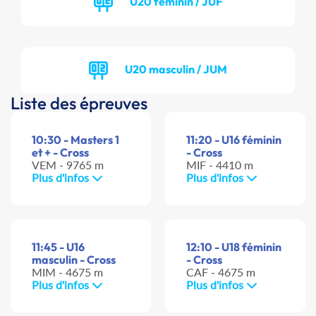
U20 féminin / JUF
U20 masculin / JUM
Liste des épreuves
10:30 - Masters 1
11:20 - U16 féminin
et + - Cross
- Cross
VEM - 9765 m
MIF - 4410 m
Plus d'infos
Plus d'infos
11:45 - U16
12:10 - U18 féminin
masculin - Cross
- Cross
MIM - 4675 m
CAF - 4675 m
Plus d'infos
Plus d'infos