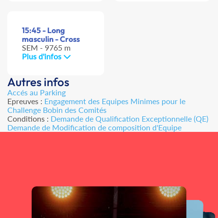
15:45 - Long
masculin - Cross
SEM - 9765 m
Plus d'infos
Autres infos
Accés au Parking
Epreuves :
Engagement des Equipes Minimes pour le
Challenge Bobin des Comités
Conditions :
Demande de Qualification Exceptionnelle (QE)
Demande de Modification de composition d'Equipe