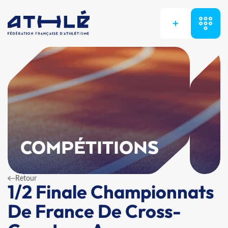
+
COMPÉTITIONS
Retour
1/2 Finale Championnats
De France De Cross-