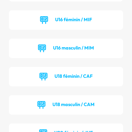
U16 féminin / MIF
U16 masculin / MIM
U18 féminin / CAF
U18 masculin / CAM