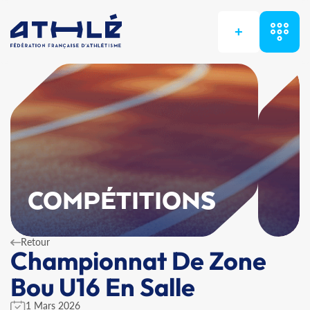
+
COMPÉTITIONS
Retour
Championnat De Zone
Bou U16 En Salle
1 Mars 2026