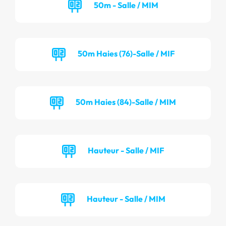
50m - Salle / MIM
50m Haies (76)-Salle / MIF
50m Haies (84)-Salle / MIM
Hauteur - Salle / MIF
Hauteur - Salle / MIM