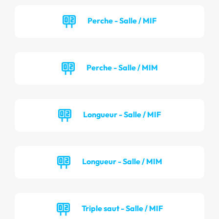
Perche - Salle / MIF
Perche - Salle / MIM
Longueur - Salle / MIF
Longueur - Salle / MIM
Triple saut - Salle / MIF