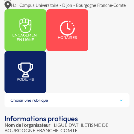
Hall Campus Universitaire - Dijon - Bourgogne Franche-Comte
ENGAGEMENT
HORAIRES
EN LIGNE
PODIUMS
Choisir une rubrique
Informations pratiques
Nom de l’organisateur
: LIGUE D'ATHLETISME DE
BOURGOGNE FRANCHE-COMTE