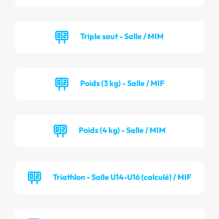
Triple saut - Salle / MIM
Poids (3 kg) - Salle / MIF
Poids (4 kg) - Salle / MIM
Triathlon - Salle U14-U16 (calculé) / MIF