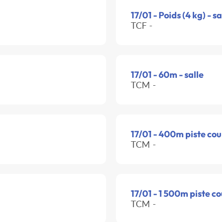
17/01 - Poids (4 kg) - sa
TCF -
17/01 - 60m - salle
TCM -
17/01 - 400m piste cou
TCM -
17/01 - 1 500m piste c
TCM -