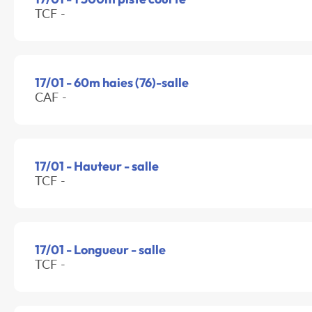
TCF -
17/01 - 60m haies (76)-salle
CAF -
17/01 - Hauteur - salle
TCF -
17/01 - Longueur - salle
TCF -