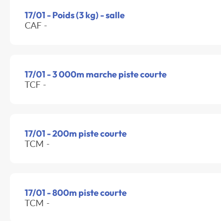
17/01 - Poids (3 kg) - salle
CAF -
17/01 - 3 000m marche piste courte
TCF -
17/01 - 200m piste courte
TCM -
17/01 - 800m piste courte
TCM -