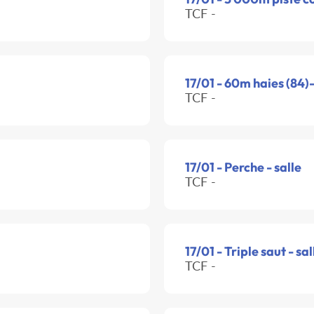
TCF -
17/01 - 60m haies (84)-
TCF -
17/01 - Perche - salle
TCF -
17/01 - Triple saut - sal
TCF -