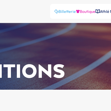
Billetterie
Boutique
Athlé
ITIONS