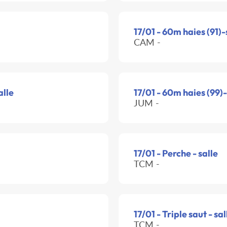
17/01 - 60m haies (91)-
CAM -
alle
17/01 - 60m haies (99)-
JUM -
17/01 - Perche - salle
TCM -
17/01 - Triple saut - sal
TCM -