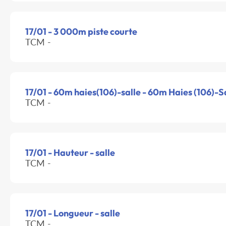
17/01 - 3 000m piste courte
TCM -
17/01 - 60m haies(106)-salle - 60m Haies (106)-S
TCM -
17/01 - Hauteur - salle
TCM -
17/01 - Longueur - salle
TCM -