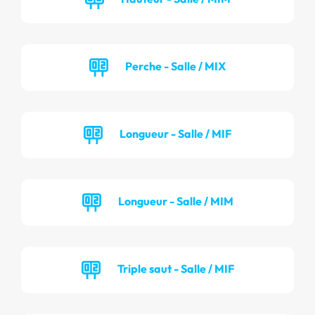
Perche - Salle / MIX
Longueur - Salle / MIF
Longueur - Salle / MIM
Triple saut - Salle / MIF