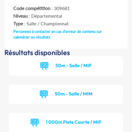
Code compétition
: 309681
Niveau
: Départemental
Type
: Salle / Championnat
Personnes à contacter en cas d'erreur de contenu sur
calendrier ou résultats
Résultats disponibles
50m - Salle / MIF
50m - Salle / MIM
1 000m Piste Courte / MIF