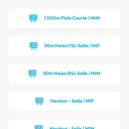
1 000m Piste Courte / MIM
50m Haies (76)-Salle / MIF
50m Haies (84)-Salle / MIM
Hauteur - Salle / MIF
Hauteur - Salle / MIM