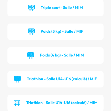
Triple saut - Salle / MIM
Poids (3 kg) - Salle / MIF
Poids (4 kg) - Salle / MIM
Triathlon - Salle U14-U16 (calculé) / MIF
Triathlon - Salle U14-U16 (calculé) / MIM