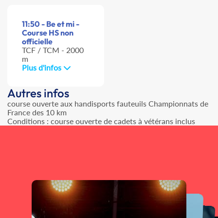
11:50 - Be et mi -
Course HS non
officielle
TCF / TCM - 2000
m
Plus d'infos
Autres infos
course ouverte aux handisports fauteuils Championnats de
France des 10 km
Conditions : course ouverte de cadets à vétérans inclus