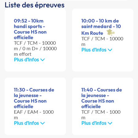
Liste des épreuves
09:52 - 10km
10:00 - 10 km de
handi sports -
saint medard - 10
Course HS non
Km Route
officielle
TCF / TCM - 10000
TCF / TCM - 10000
m
m / 0 m D+ / 10000
Plus d'infos
m effort
Plus d'infos
11:30 - Courses de
11:40 - Courses de
la jeunesse -
la jeunesse -
Course HS non
Course HS non
officielle
officielle
EAF / EAM - 1000
TCF / TCM - 1000
m
m
Plus d'infos
Plus d'infos