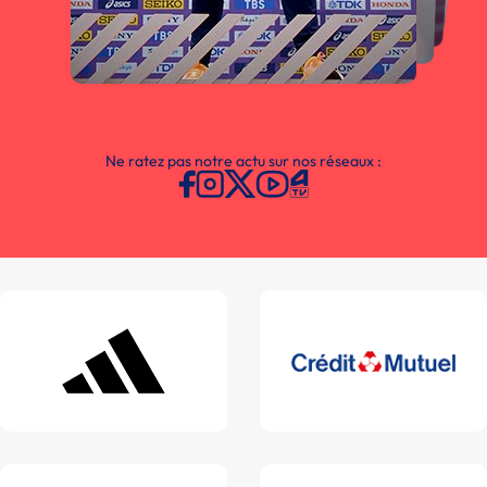
Ne ratez pas notre actu sur nos réseaux :