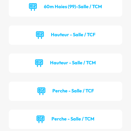
60m Haies (99)-Salle / TCM
Hauteur - Salle / TCF
Hauteur - Salle / TCM
Perche - Salle / TCF
Perche - Salle / TCM