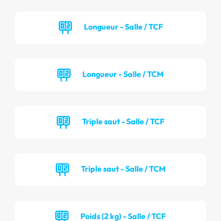
Longueur - Salle / TCF
Longueur - Salle / TCM
Triple saut - Salle / TCF
Triple saut - Salle / TCM
Poids (2 kg) - Salle / TCF