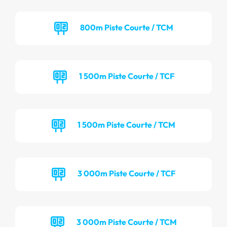
800m Piste Courte / TCM
1 500m Piste Courte / TCF
1 500m Piste Courte / TCM
3 000m Piste Courte / TCF
3 000m Piste Courte / TCM