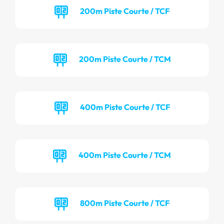
200m Piste Courte / TCF
200m Piste Courte / TCM
400m Piste Courte / TCF
400m Piste Courte / TCM
800m Piste Courte / TCF