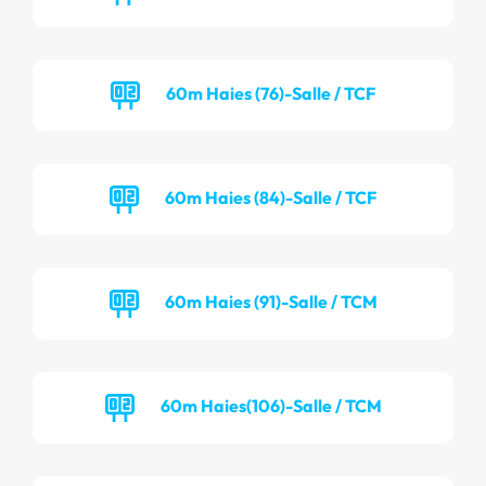
60m Haies (76)-Salle / TCF
60m Haies (84)-Salle / TCF
60m Haies (91)-Salle / TCM
60m Haies(106)-Salle / TCM