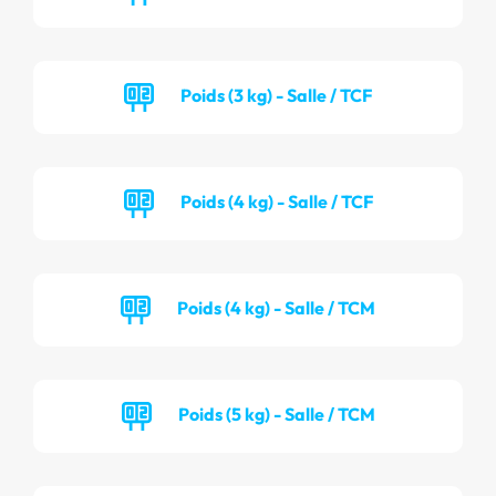
Poids (3 kg) - Salle / TCF
Poids (4 kg) - Salle / TCF
Poids (4 kg) - Salle / TCM
Poids (5 kg) - Salle / TCM