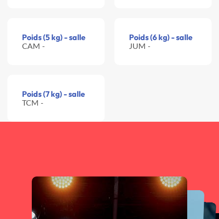
Poids (5 kg) - salle
Poids (6 kg) - salle
CAM -
JUM -
Poids (7 kg) - salle
TCM -