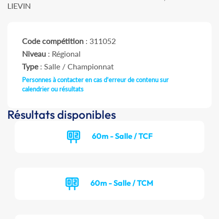
LIEVIN
Code compétition
: 311052
Niveau
: Régional
Type
: Salle / Championnat
Personnes à contacter en cas d'erreur de contenu sur
calendrier ou résultats
Résultats disponibles
60m - Salle / TCF
60m - Salle / TCM