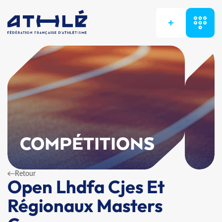
+
COMPÉTITIONS
Retour
Open Lhdfa Cjes Et
Régionaux Masters