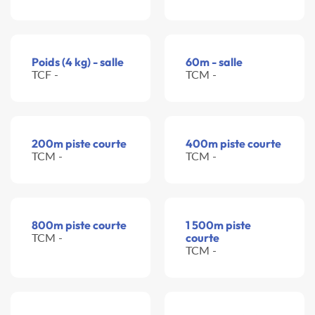
Poids (4 kg) - salle
60m - salle
TCF -
TCM -
200m piste courte
400m piste courte
TCM -
TCM -
800m piste courte
1 500m piste
TCM -
courte
TCM -