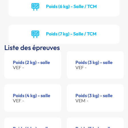
Poids (6 kg) - Salle / TCM
Poids (7 kg) - Salle / TCM
Liste des épreuves
Poids (2 kg) - salle
Poids (3 kg) - salle
VEF -
VEF -
Poids (4 kg) - salle
Poids (3 kg) - salle
VEF -
VEM -