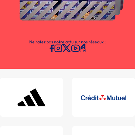
Ne ratez pas notre actu sur nos réseaux :