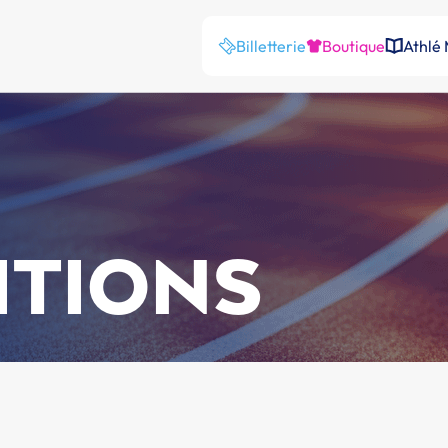
Billetterie
Boutique
Athlé
ITIONS