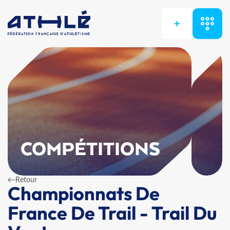
+
COMPÉTITIONS
Retour
Championnats De
France De Trail - Trail Du