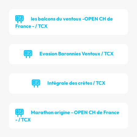
les balcons du ventoux -OPEN CH de
France - / TCX
Evasion Baronnies Ventoux / TCX
Intégrale des crètes / TCX
Marathon origine - OPEN CH de France
- / TCX