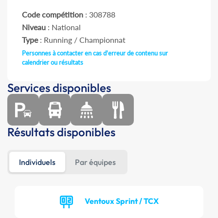
Code compétition
: 308788
Niveau
: National
Type
: Running / Championnat
Personnes à contacter en cas d'erreur de contenu sur
calendrier ou résultats
Services disponibles
Résultats disponibles
Individuels
Par équipes
Ventoux Sprint / TCX