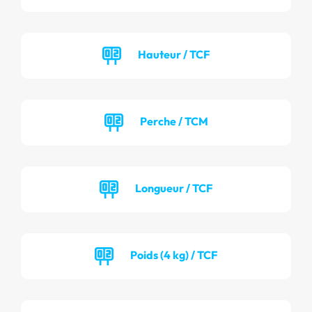
Hauteur / TCF
Perche / TCM
Longueur / TCF
Poids (4 kg) / TCF