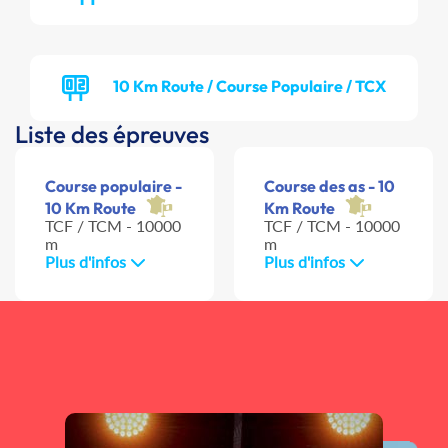
10 Km Route / Course Populaire / TCX
Liste des épreuves
Course populaire -
Course des as - 10
10 Km Route
Km Route
TCF / TCM - 10000
TCF / TCM - 10000
m
m
Plus d'infos
Plus d'infos