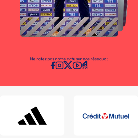
Ne ratez pas notre actu sur nos réseaux :