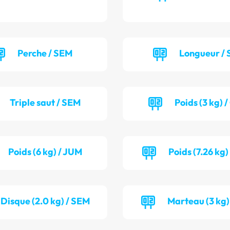
Perche / SEM
Longueur / 
Triple saut / SEM
Poids (3 kg) 
Poids (6 kg) / JUM
Poids (7.26 kg)
Disque (2.0 kg) / SEM
Marteau (3 kg)