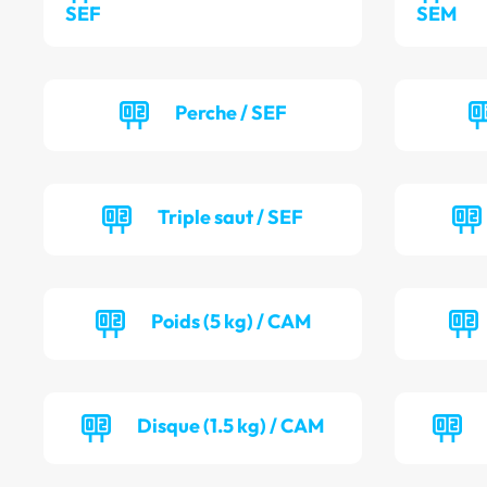
SEF
SEM
Perche / SEF
Triple saut / SEF
Poids (5 kg) / CAM
Disque (1.5 kg) / CAM