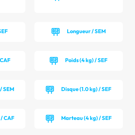
SEF
Longueur / SEM
/ CAF
Poids (4 kg) / SEF
 / SEM
Disque (1.0 kg) / SEF
 / CAF
Marteau (4 kg) / SEF