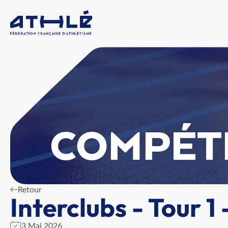
COMPÉT
Retour
Interclubs - Tour 1
3 Mai 2026