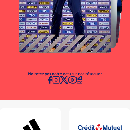
Ne ratez pas notre actu sur nos réseaux :