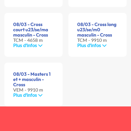
08/03 - Cross
08/03 - Cross long
court u23/se/ma
u23/se/m0
masculin - Cross
masculin - Cross
TCM - 4658 m
TCM - 9910 m
Plus d'infos
Plus d'infos
08/03 - Masters 1
et + masculin -
Cross
VEM - 9910 m
Plus d'infos