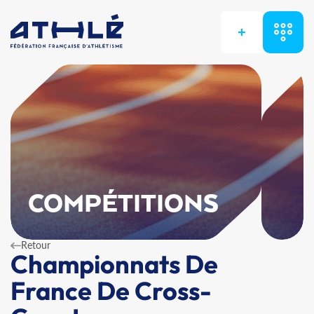
+
COMPÉTITIONS
Retour
Championnats De
France De Cross-