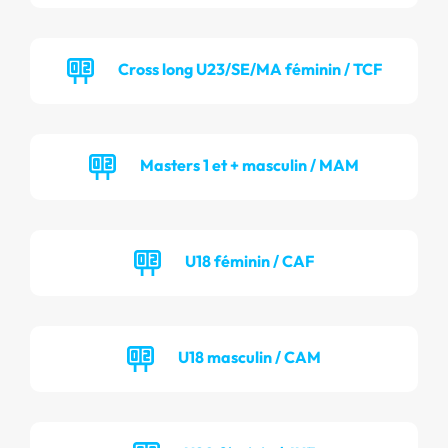
Cross long U23/SE/MA féminin / TCF
Masters 1 et + masculin / MAM
U18 féminin / CAF
U18 masculin / CAM