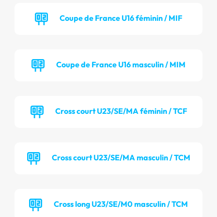
Coupe de France U16 féminin / MIF
Coupe de France U16 masculin / MIM
Cross court U23/SE/MA féminin / TCF
Cross court U23/SE/MA masculin / TCM
Cross long U23/SE/M0 masculin / TCM