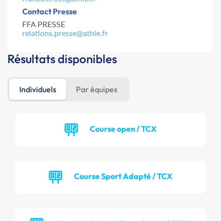
Contact Presse
FFA PRESSE
relations.presse@athle.fr
Résultats disponibles
Individuels
Par équipes
Course open / TCX
Course Sport Adapté / TCX