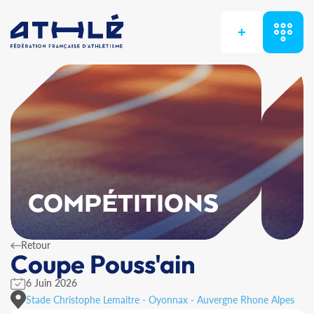
+
COMPÉTITIONS
Retour
Coupe Pouss'ain
6 Juin 2026
Stade Christophe Lemaitre - Oyonnax - Auvergne Rhone Alpes