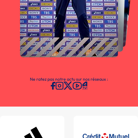
Ne ratez pas notre actu sur nos réseaux :