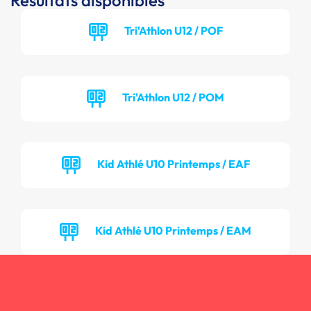
Résultats disponibles
Tri'Athlon U12 / POF
Tri'Athlon U12 / POM
Kid Athlé U10 Printemps / EAF
Kid Athlé U10 Printemps / EAM