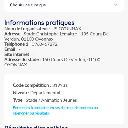
Choisir une rubrique
Informations pratiques
Nom de l’organisateur
: US OYONNAX
Adresse
: Stade Christophe Lemaitre - 135 Cours De
Verdun, 01100 Oyonnax
Téléphone 1
: 0960467272
Email
: -
Site internet
: -
Adresse du stade
: 150 Cours De Verdun, 01100
OYONNAX
Code compétition
: 319931
Niveau
: Départemental
Type
: Stade / Animation Jeunes
Personnes à contacter en cas d'erreur de contenu sur
calendrier ou résultats