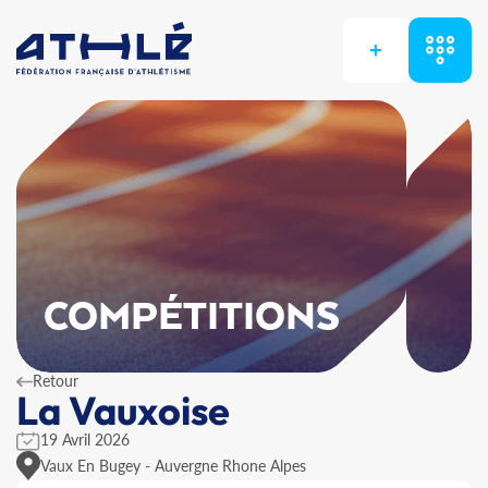
+
COMPÉTITIONS
Retour
La Vauxoise
19 Avril 2026
Vaux En Bugey - Auvergne Rhone Alpes