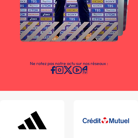
Ne ratez pas notre actu sur nos réseaux :