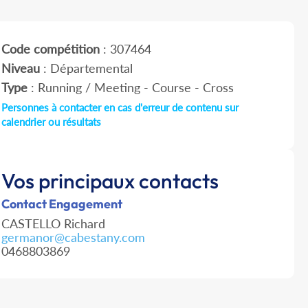
Code compétition
: 307464
Niveau
: Départemental
Type
: Running / Meeting - Course - Cross
Personnes à contacter en cas d'erreur de contenu sur
calendrier ou résultats
Vos principaux contacts
Contact Engagement
CASTELLO Richard
germanor@cabestany.com
0468803869