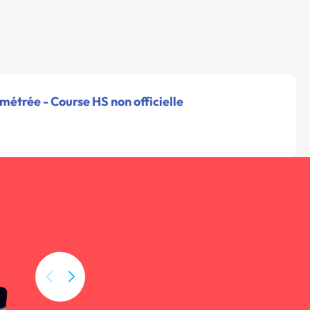
étrée - Course HS non officielle