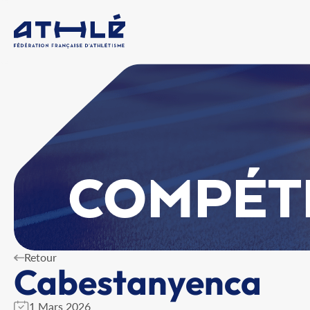
COMPÉT
Retour
Cabestanyenca
1 Mars 2026