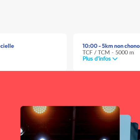
cielle
10:00 - 5km non chonom
TCF / TCM - 5000 m
Plus d'infos