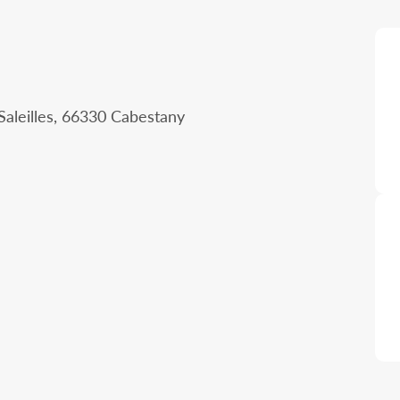
aleilles, 66330 Cabestany