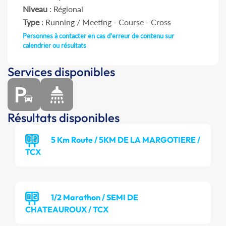
Niveau
: Régional
Type
: Running / Meeting - Course - Cross
Personnes à contacter en cas d'erreur de contenu sur
calendrier ou résultats
Services disponibles
Résultats disponibles
5 Km Route / 5KM DE LA MARGOTIERE /
TCX
1/2 Marathon / SEMI DE
CHATEAUROUX / TCX