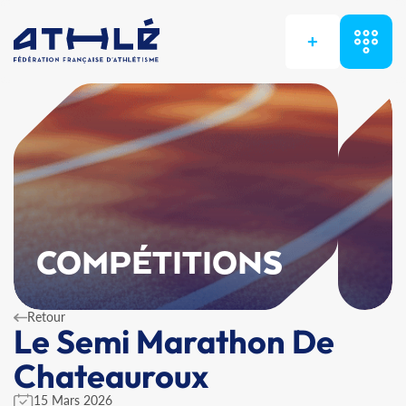
+
COMPÉTITIONS
Retour
Le Semi Marathon De
Chateauroux
15 Mars 2026