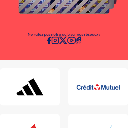
Ne ratez pas notre actu sur nos réseaux :