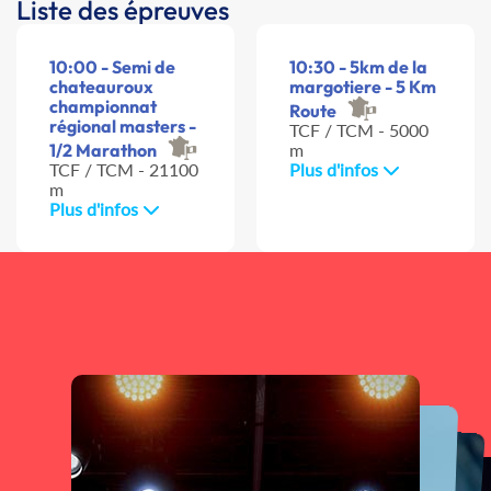
Liste des épreuves
10:00 - Semi de
10:30 - 5km de la
chateauroux
margotiere - 5 Km
championnat
Route
régional masters -
TCF / TCM - 5000
1/2 Marathon
m
TCF / TCM - 21100
Plus d'infos
m
Plus d'infos