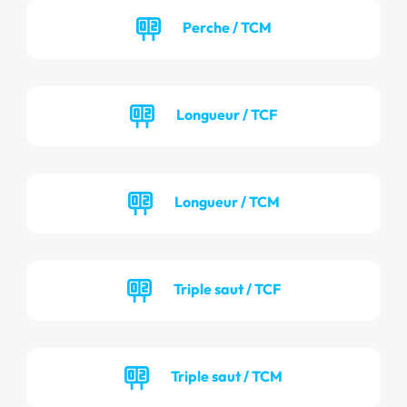
Perche / TCM
Longueur / TCF
Longueur / TCM
Triple saut / TCF
Triple saut / TCM