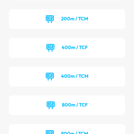
200m / TCM
400m / TCF
400m / TCM
800m / TCF
800m / TCM