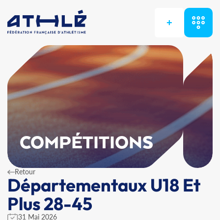
+
COMPÉTITIONS
Retour
Départementaux U18 Et
Plus 28-45
31 Mai 2026