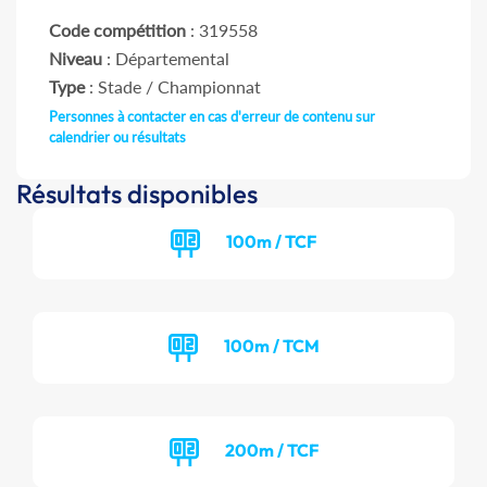
Code compétition
: 319558
Niveau
: Départemental
Type
: Stade / Championnat
Personnes à contacter en cas d'erreur de contenu sur
calendrier ou résultats
Résultats disponibles
100m / TCF
100m / TCM
200m / TCF