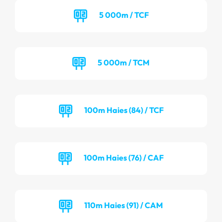
5 000m / TCF
5 000m / TCM
100m Haies (84) / TCF
100m Haies (76) / CAF
110m Haies (91) / CAM