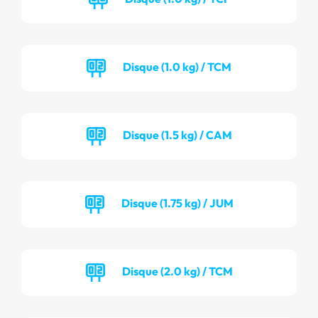
Disque (1.0 kg) / TCM
Disque (1.5 kg) / CAM
Disque (1.75 kg) / JUM
Disque (2.0 kg) / TCM