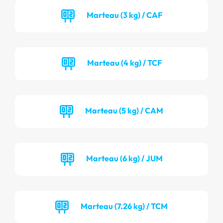
Marteau (3 kg) / CAF
Marteau (4 kg) / TCF
Marteau (5 kg) / CAM
Marteau (6 kg) / JUM
Marteau (7.26 kg) / TCM