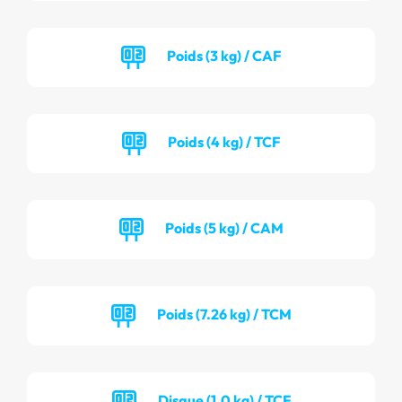
Poids (3 kg) / CAF
Poids (4 kg) / TCF
Poids (5 kg) / CAM
Poids (7.26 kg) / TCM
Disque (1.0 kg) / TCF