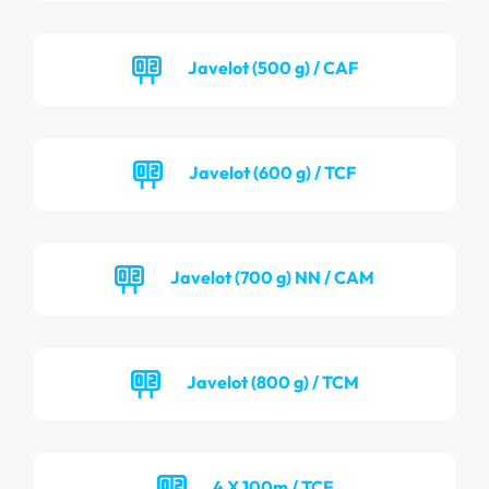
Javelot (500 g) / CAF
Javelot (600 g) / TCF
Javelot (700 g) NN / CAM
Javelot (800 g) / TCM
4 X 100m / TCF