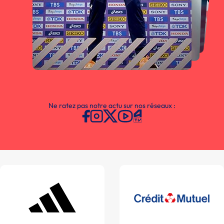
Ne ratez pas notre actu sur nos réseaux :