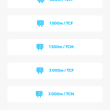
1 500m / TCF
1 500m / TCM
3 000m / TCF
3 000m / TCM