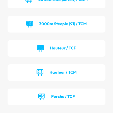
3000m Steeple (91) / TCM
Hauteur / TCF
Hauteur / TCM
Perche / TCF