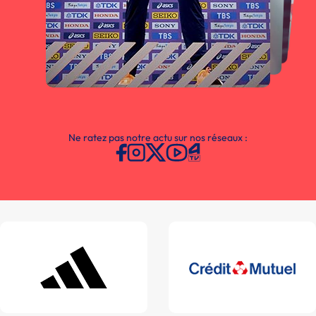
Ne ratez pas notre actu sur nos réseaux :