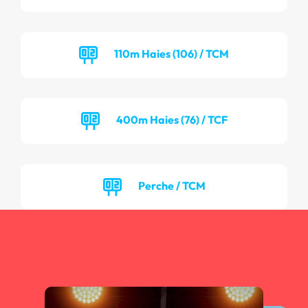
110m Haies (106) / TCM
400m Haies (76) / TCF
Perche / TCM