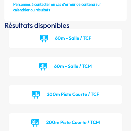
Personnes à contacter en cas d'erreur de contenu sur
calendrier ou résultats
Résultats disponibles
60m - Salle / TCF
60m - Salle / TCM
200m Piste Courte / TCF
200m Piste Courte / TCM