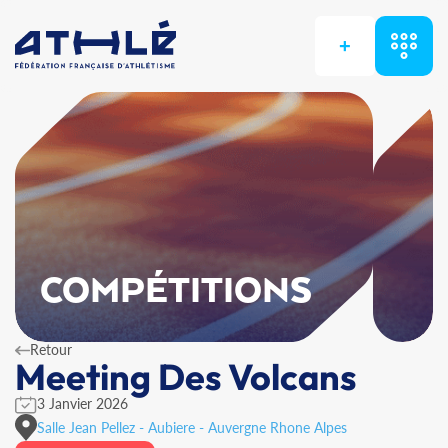
+
COMPÉTITIONS
Retour
Meeting Des Volcans
3 Janvier 2026
Salle Jean Pellez - Aubiere - Auvergne Rhone Alpes