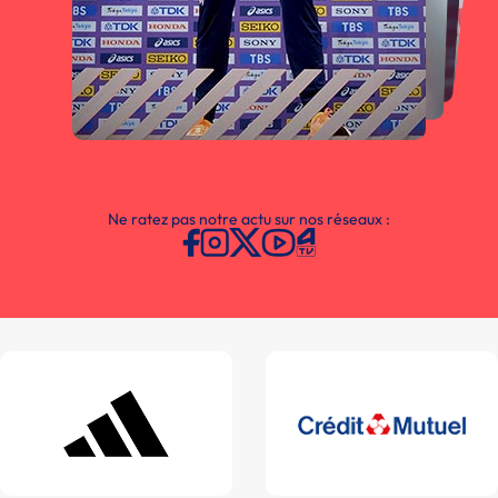
Ne ratez pas notre actu sur nos réseaux :