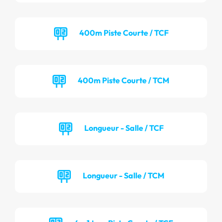
400m Piste Courte / TCF
400m Piste Courte / TCM
Longueur - Salle / TCF
Longueur - Salle / TCM