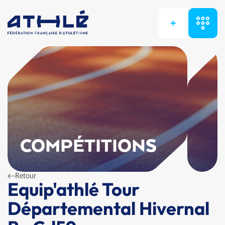
+
COMPÉTITIONS
Retour
Equip'athlé Tour
Départemental Hivernal