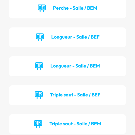
Perche - Salle / BEM
Longueur - Salle / BEF
Longueur - Salle / BEM
Triple saut - Salle / BEF
Triple saut - Salle / BEM