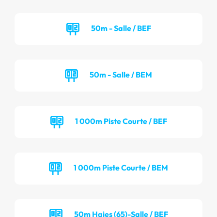
50m - Salle / BEF
50m - Salle / BEM
1 000m Piste Courte / BEF
1 000m Piste Courte / BEM
50m Haies (65)-Salle / BEF