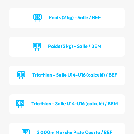
Poids (2 kg) - Salle / BEF
Poids (3 kg) - Salle / BEM
Triathlon - Salle U14-U16 (calculé) / BEF
Triathlon - Salle U14-U16 (calculé) / BEM
2 000m Marche Piste Courte / BEF