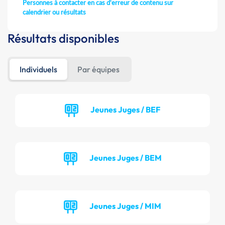
Personnes à contacter en cas d'erreur de contenu sur
calendrier ou résultats
Résultats disponibles
Individuels
Par équipes
Jeunes Juges / BEF
Jeunes Juges / BEM
Jeunes Juges / MIM