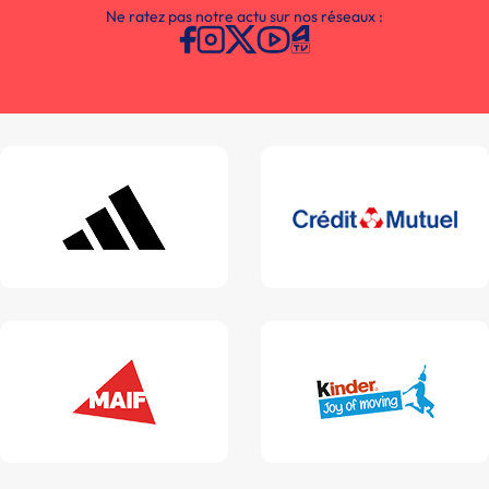
Ne ratez pas notre actu sur nos réseaux :