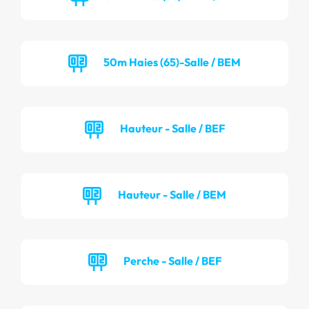
50m Haies (65)-Salle / BEM
Hauteur - Salle / BEF
Hauteur - Salle / BEM
Perche - Salle / BEF