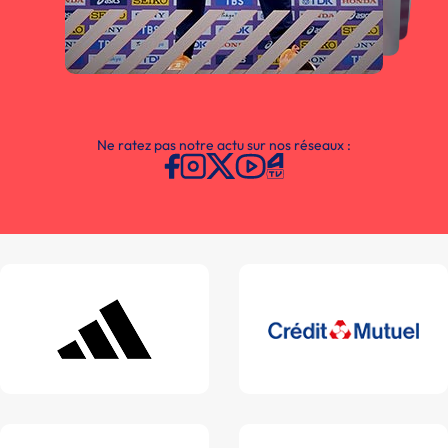
Ne ratez pas notre actu sur nos réseaux :