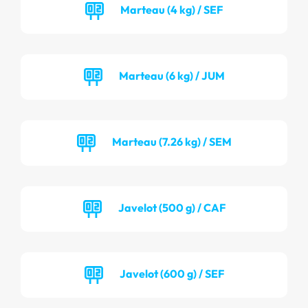
Marteau (4 kg) / SEF
Marteau (6 kg) / JUM
Marteau (7.26 kg) / SEM
Javelot (500 g) / CAF
Javelot (600 g) / SEF