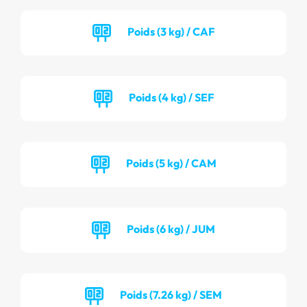
Poids (3 kg) / CAF
Poids (4 kg) / SEF
Poids (5 kg) / CAM
Poids (6 kg) / JUM
Poids (7.26 kg) / SEM