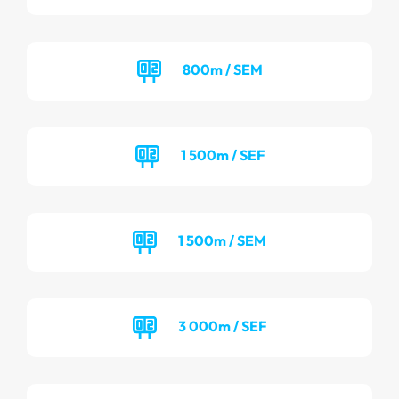
800m / SEM
1 500m / SEF
1 500m / SEM
3 000m / SEF