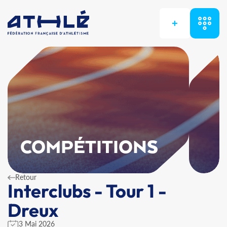
+
COMPÉTITIONS
Retour
Interclubs - Tour 1 -
Dreux
3 Mai 2026