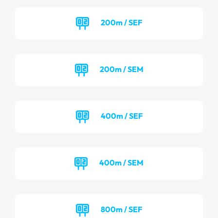
200m / SEF
200m / SEM
400m / SEF
400m / SEM
800m / SEF