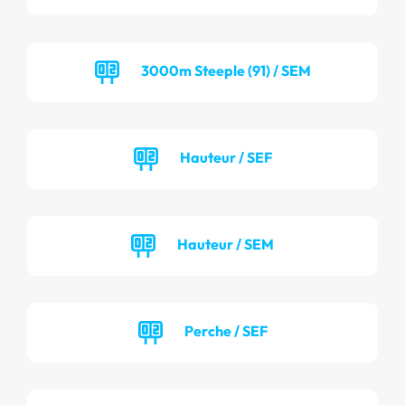
3000m Steeple (91) / SEM
Hauteur / SEF
Hauteur / SEM
Perche / SEF