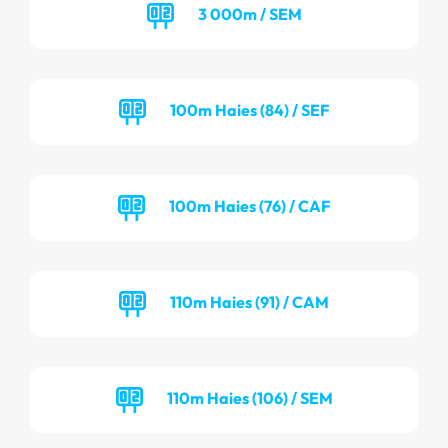
3 000m / SEM
100m Haies (84) / SEF
100m Haies (76) / CAF
110m Haies (91) / CAM
110m Haies (106) / SEM