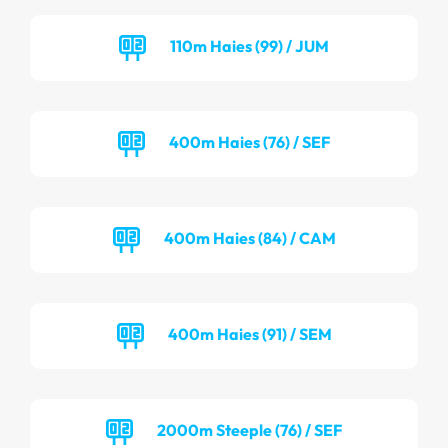
110m Haies (99) / JUM
400m Haies (76) / SEF
400m Haies (84) / CAM
400m Haies (91) / SEM
2000m Steeple (76) / SEF