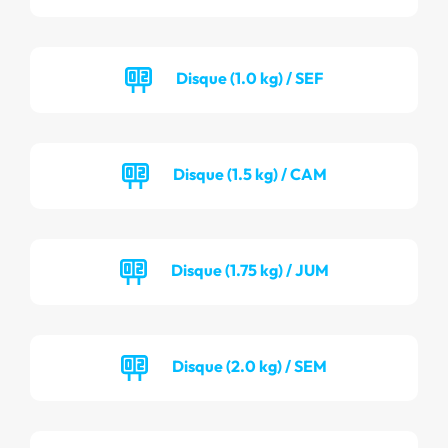
Disque (1.0 kg) / SEF
Disque (1.5 kg) / CAM
Disque (1.75 kg) / JUM
Disque (2.0 kg) / SEM