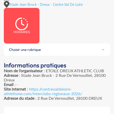
Stade Jean Bruck - Dreux - Centre Val De Loire
HORAIRES
Choisir une rubrique
Informations pratiques
Nom de l’organisateur
: ETOILE DREUX ATHLETIC CLUB
Adresse
: Stade Jean Bruck - 2 Rue De Vernouillet, 28100
Dreux
Email
: -
Site internet
:
https://centrevaldeloire-
athletisme.com/interclubs-regionaux-2026/
Adresse du stade
: 2 Rue De Vernouillet, 28100 DREUX