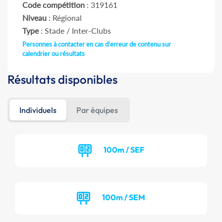
Code compétition
: 319161
Niveau
: Régional
Type
: Stade / Inter-Clubs
Personnes à contacter en cas d'erreur de contenu sur
calendrier ou résultats
Résultats disponibles
Individuels
Par équipes
100m / SEF
100m / SEM