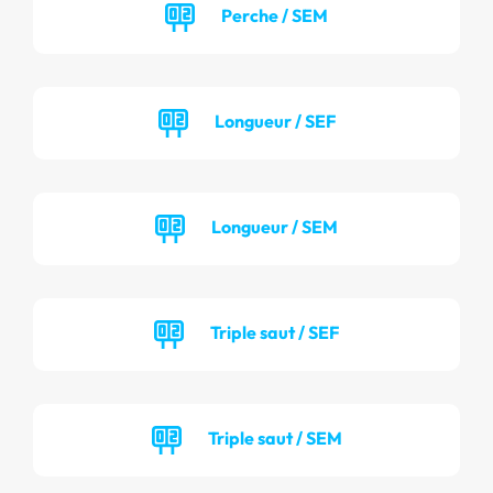
Perche / SEM
Longueur / SEF
Longueur / SEM
Triple saut / SEF
Triple saut / SEM