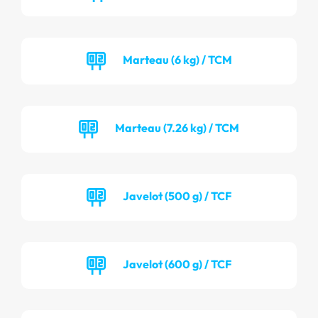
Marteau (6 kg) / TCM
Marteau (7.26 kg) / TCM
Javelot (500 g) / TCF
Javelot (600 g) / TCF