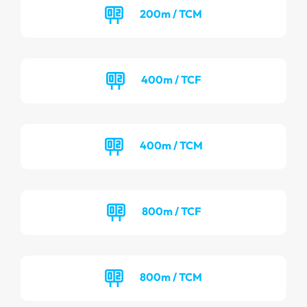
200m / TCM
400m / TCF
400m / TCM
800m / TCF
800m / TCM