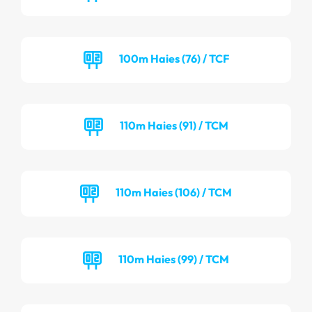
100m Haies (76) / TCF
110m Haies (91) / TCM
110m Haies (106) / TCM
110m Haies (99) / TCM