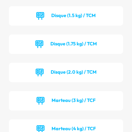
Disque (1.5 kg) / TCM
Disque (1.75 kg) / TCM
Disque (2.0 kg) / TCM
Marteau (3 kg) / TCF
Marteau (4 kg) / TCF