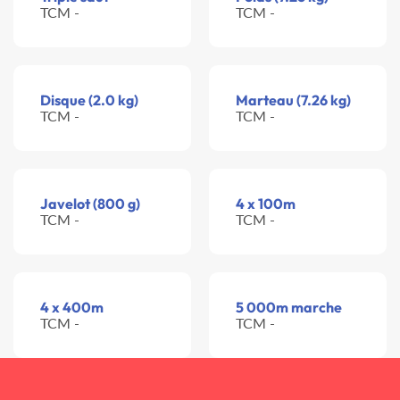
TCM -
TCM -
Disque (2.0 kg)
Marteau (7.26 kg)
TCM -
TCM -
Javelot (800 g)
4 x 100m
TCM -
TCM -
4 x 400m
5 000m marche
TCM -
TCM -