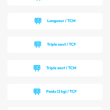
Longueur / TCM
Triple saut / TCF
Triple saut / TCM
Poids (3 kg) / TCF