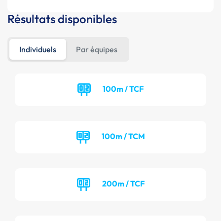
Résultats disponibles
Individuels
Par équipes
100m / TCF
100m / TCM
200m / TCF