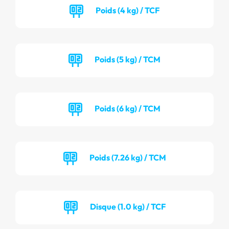
Poids (4 kg) / TCF
Poids (5 kg) / TCM
Poids (6 kg) / TCM
Poids (7.26 kg) / TCM
Disque (1.0 kg) / TCF