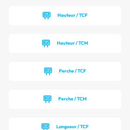
Hauteur / TCF
Hauteur / TCM
Perche / TCF
Perche / TCM
Longueur / TCF