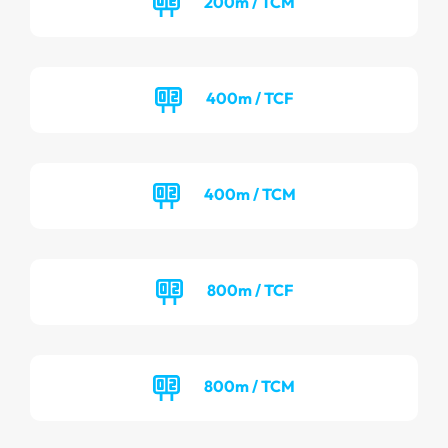
200m / TCM
400m / TCF
400m / TCM
800m / TCF
800m / TCM