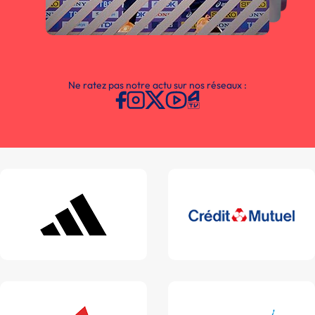
Ne ratez pas notre actu sur nos réseaux :