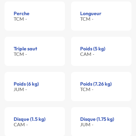
Perche
Longueur
TCM -
TCM -
Triple saut
Poids (5 kg)
TCM -
CAM -
Poids (6 kg)
Poids (7.26 kg)
JUM -
TCM -
Disque (1.5 kg)
Disque (1.75 kg)
CAM -
JUM -