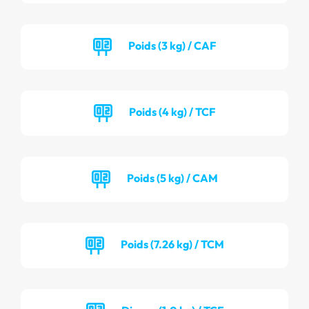
Poids (3 kg) / CAF
Poids (4 kg) / TCF
Poids (5 kg) / CAM
Poids (7.26 kg) / TCM