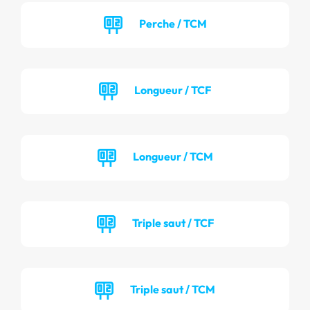
Perche / TCM
Longueur / TCF
Longueur / TCM
Triple saut / TCF
Triple saut / TCM