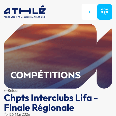
+
COMPÉTITIONS
Retour
Chpts Interclubs Lifa -
Finale Régionale
16 Mai 2026