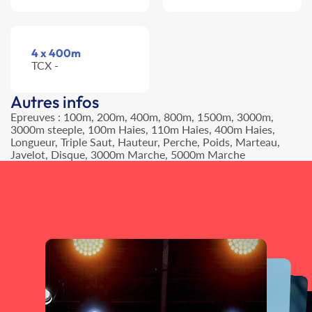
4 x 400m
TCX -
Autres infos
Epreuves : 100m, 200m, 400m, 800m, 1500m, 3000m,
3000m steeple, 100m Haies, 110m Haies, 400m Haies,
Longueur, Triple Saut, Hauteur, Perche, Poids, Marteau,
Javelot, Disque, 3000m Marche, 5000m Marche