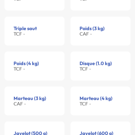
Triple saut
Poids (3 kg)
TCF -
CAF -
Poids (4 kg)
Disque (1.0 kg)
TCF -
TCF -
Marteau (3 kg)
Marteau (4 kg)
CAF -
TCF -
Javelot (500 g)
Javelot (600 g)