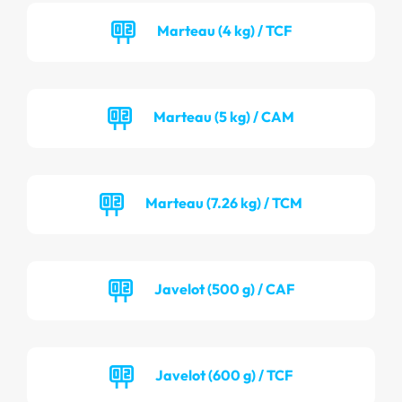
Marteau (4 kg) / TCF
Marteau (5 kg) / CAM
Marteau (7.26 kg) / TCM
Javelot (500 g) / CAF
Javelot (600 g) / TCF