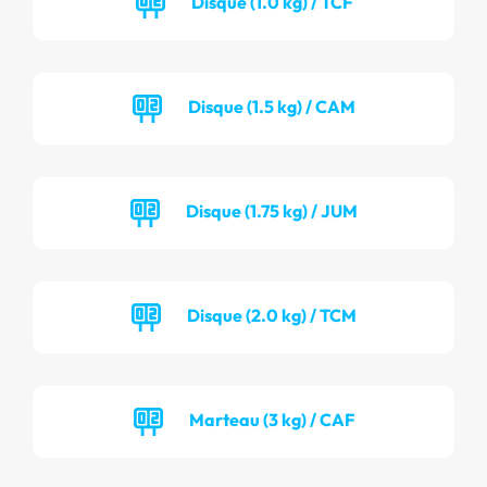
Disque (1.0 kg) / TCF
Disque (1.5 kg) / CAM
Disque (1.75 kg) / JUM
Disque (2.0 kg) / TCM
Marteau (3 kg) / CAF