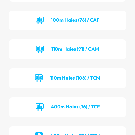
100m Haies (76) / CAF
110m Haies (91) / CAM
110m Haies (106) / TCM
400m Haies (76) / TCF