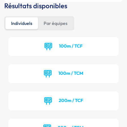
Résultats disponibles
Individuels
Par équipes
100m / TCF
100m / TCM
200m / TCF