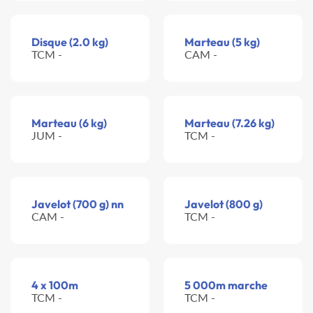
Disque (2.0 kg)
Marteau (5 kg)
TCM -
CAM -
Marteau (6 kg)
Marteau (7.26 kg)
JUM -
TCM -
Javelot (700 g) nn
Javelot (800 g)
CAM -
TCM -
4 x 100m
5 000m marche
TCM -
TCM -